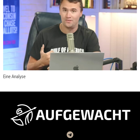
Eine Analyse