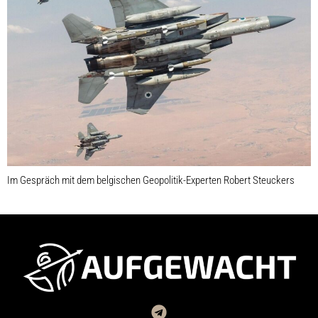
Im Gespräch mit dem belgischen Geopolitik-Experten Robert Steuckers