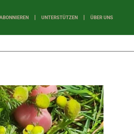
ABONNIEREN
UNTERSTÜTZEN
ÜBER UNS