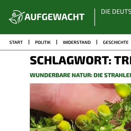
DIE DEUT
START
POLITIK
WIDERSTAND
GESCHICHTE
SCHLAGWORT:
TR
WUNDERBARE NATUR: DIE STRAHLE