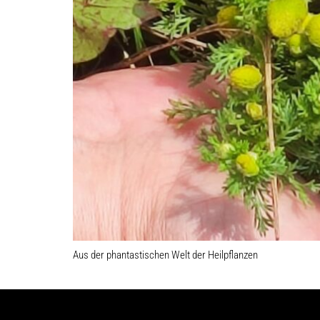
Aus der phantastischen Welt der Heilpflanzen