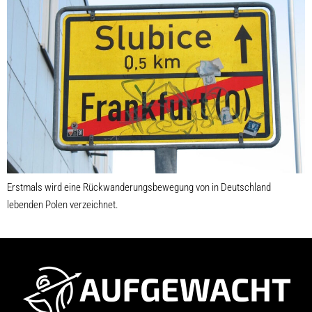
Erstmals wird eine Rückwanderungsbewegung von in Deutschland
lebenden Polen verzeichnet.