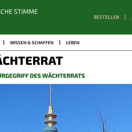
SCHE STIMME
BESTELLEN
WISSEN & SCHAFFEN
LEBEN
CHTERRAT
ÜRGEGRIFF DES WÄCHTERRATS