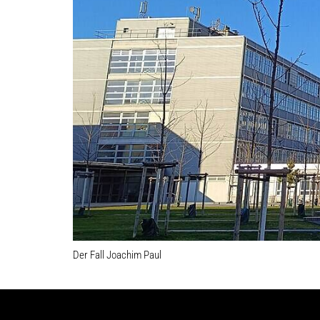
Der Fall Joachim Paul