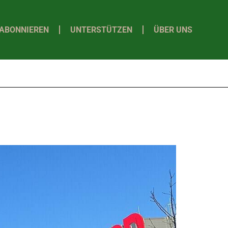
ABONNIEREN
UNTERSTÜTZEN
ÜBER UNS