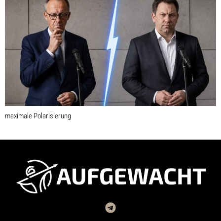
maximale Polarisierung