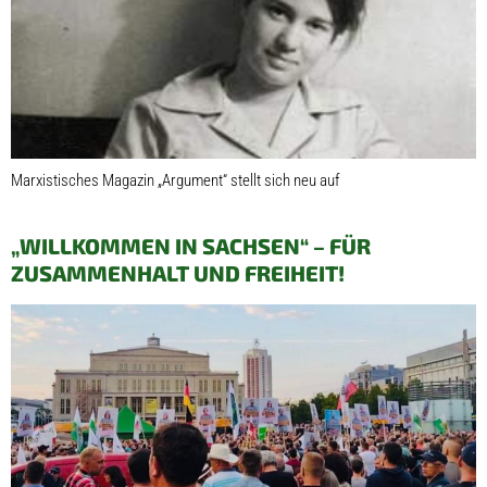
Marxistisches Magazin „Argument“ stellt sich neu auf
„WILLKOMMEN IN SACHSEN“ – FÜR
ZUSAMMENHALT UND FREIHEIT!