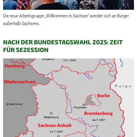
Die neue Arbeitsgruppe „Willkommen in Sachsen“ wendet sich an Bürger
außerhalb Sachsens.
NACH DER BUNDESTAGSWAHL 2025: ZEIT
FÜR SEZESSION