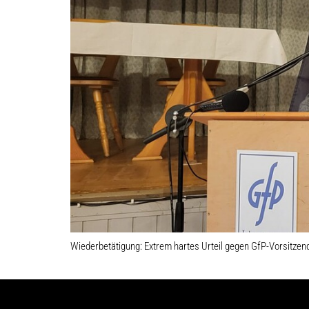
Wiederbetätigung: Extrem hartes Urteil gegen GfP-Vorsitzen