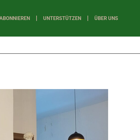
ABONNIEREN
UNTERSTÜTZEN
ÜBER UNS