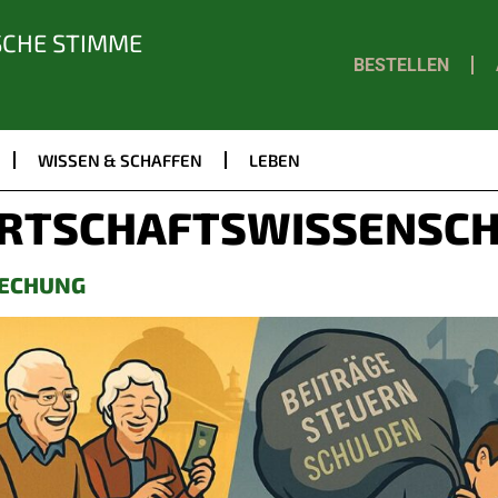
SCHE STIMME
BESTELLEN
WISSEN & SCHAFFEN
LEBEN
RTSCHAFTSWISSENSCH
TECHUNG