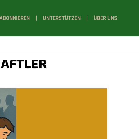
ABONNIEREN
UNTERSTÜTZEN
ÜBER UNS
AFTLER