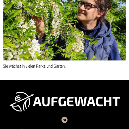
Sie wächst in vielen Parks und Gärten.