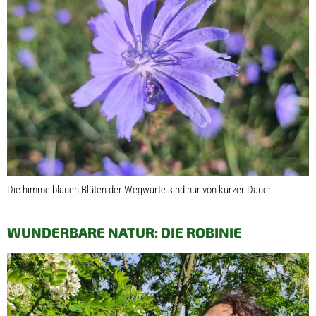
Die himmelblauen Blüten der Wegwarte sind nur von kurzer Dauer.
WUNDERBARE NATUR: DIE ROBINIE