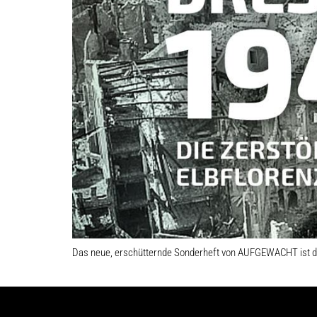
Das neue, erschütternde Sonderheft von AUFGEWACHT ist d