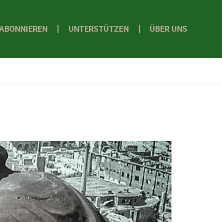
ABONNIEREN
UNTERSTÜTZEN
ÜBER UNS