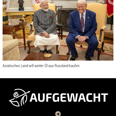
Asiatisches Land will weiter Öl aus Russland kaufen