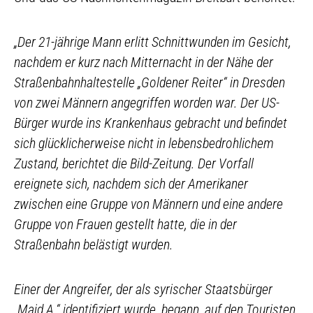
„Der 21-jährige Mann erlitt Schnittwunden im Gesicht,
nachdem er kurz nach Mitternacht in der Nähe der
Straßenbahnhaltestelle „Goldener Reiter“ in Dresden
von zwei Männern angegriffen worden war. Der US-
Bürger wurde ins Krankenhaus gebracht und befindet
sich glücklicherweise nicht in lebensbedrohlichem
Zustand, berichtet die Bild-Zeitung. Der Vorfall
ereignete sich, nachdem sich der Amerikaner
zwischen eine Gruppe von Männern und eine andere
Gruppe von Frauen gestellt hatte, die in der
Straßenbahn belästigt wurden.
Einer der Angreifer, der als syrischer Staatsbürger
„Majd A.“ identifiziert wurde, begann, auf den Touristen