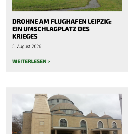
DROHNE AM FLUGHAFEN LEIPZIG:
EIN UMSCHLAGPLATZ DES
KRIEGES
5. August 2026
WEITERLESEN >