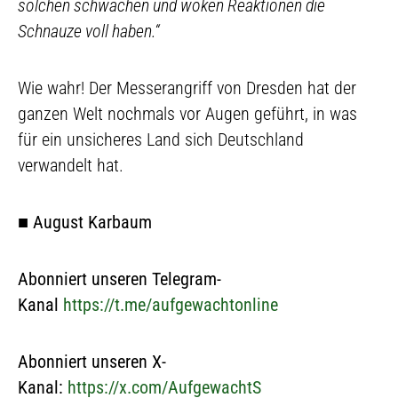
solchen schwachen und woken Reaktionen die
Schnauze voll haben.“
Wie wahr! Der Messerangriff von Dresden hat der
ganzen Welt nochmals vor Augen geführt, in was
für ein unsicheres Land sich Deutschland
verwandelt hat.
■
August Karbaum
Abonniert unseren Telegram-
Kanal
https://t.me/aufgewachtonline
Abonniert unseren X-
Kanal:
https://x.com/AufgewachtS