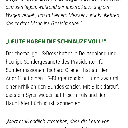
einzuschlagen, während der andere kurzzeitig den
Wagen verließ, um mit einem Messer zurückzukehren,
das er dem Mann ins Gesicht stieß.“
„LEUTE HABEN DIE SCHNAUZE VOLL!“
Der ehemalige US-Botschafter in Deutschland und
heutige Sondergesandte des Präsidenten für
Sondermissionen, Richard Grenell, hat auf den
Angriff auf einen US-Bürger reagiert – und zwar mit
einer Kritik an den Bundeskanzler. Mit Blick darauf,
dass ein Syrer wieder auf freiem Fuß und der
Haupttäter flüchtig ist, schrieb er:
„Merz muß endlich verstehen, dass die Leute von