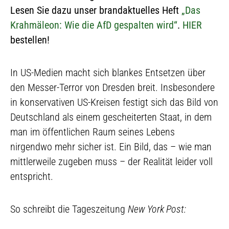
Lesen Sie dazu unser brandaktuelles Heft
„Das
Krahmäleon: Wie die AfD gespalten wird“
.
HIER
bestellen!
In US-Medien macht sich blankes Entsetzen über
den Messer-Terror von Dresden breit. Insbesondere
in konservativen US-Kreisen festigt sich das Bild von
Deutschland als einem gescheiterten Staat, in dem
man im öffentlichen Raum seines Lebens
nirgendwo mehr sicher ist. Ein Bild, das – wie man
mittlerweile zugeben muss – der Realität leider voll
entspricht.
So schreibt die Tageszeitung
New York Post: