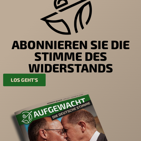
ABONNIEREN SIE DIE
STIMME DES
WIDERSTANDS
LOS GEHT'S