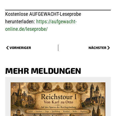
Kostenlose AUFGEWACHT-Leseprobe
herunterladen:
https://aufgewacht-
online.de/leseprobe/
VORHERIGER
NÄCHSTER
MEHR MELDUNGEN