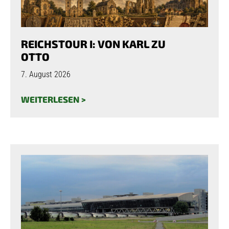
REICHSTOUR I: VON KARL ZU
OTTO
7. August 2026
WEITERLESEN >