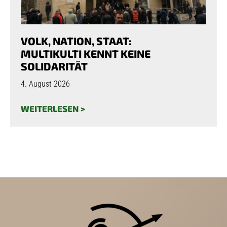
VOLK, NATION, STAAT:
MULTIKULTI KENNT KEINE
SOLIDARITÄT
4. August 2026
WEITERLESEN >