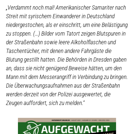
„Verdammt noch mal! Amerikanischer Samariter nach
Streit mit syrischem Einwanderer in Deutschland
niedergestochen, als er einschritt, um eine Belästigung
zu stoppen. (…) Bilder vom Tatort zeigen Blutspuren in
der Straßenbahn sowie leere Alkoholflaschen und
Taschentücher, mit denen andere Fahrgäste die
Blutung gestillt hatten. Die Behörden in Dresden gaben
an, dass sie nicht genügend Beweise hätten, um den
Mann mit dem Messerangriff in Verbindung zu bringen.
Die Überwachungsaufnahmen aus der Straßenbahn
werden derzeit von der Polizei ausgewertet, die
Zeugen auffordert, sich zu melden.“