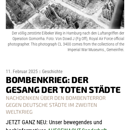
Der völlig zerstörte Eilbeker Weg in Hamburg nach den Luftangriffen der
Operation Gomorrha. Foto: Von Dowd J (Fg Off), Royal Air Force official
photographer. This photograph CL 3400 comes from the collections of the
Imperial War Museums., Gemeinfrei.
11. Februar 2025
Geschichte
BOMBENKRIEG: DER
GESANG DER TOTEN STÄDTE
NACHDENKEN ÜBER DEN BOMBENTERROR
GEGEN DEUTSCHE STÄDTE IM ZWEITEN
WELTKRIEG
JETZT GANZ NEU: Unser bewegendes und