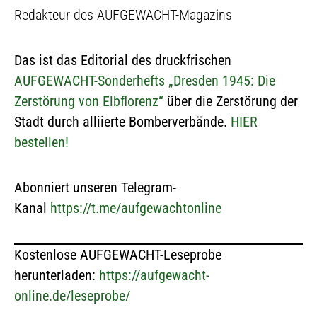
Redakteur des AUFGEWACHT-Magazins
Das ist das Editorial des druckfrischen
AUFGEWACHT-Sonderhefts „Dresden 1945: Die
Zerstörung von Elbflorenz“
über die Zerstörung der
Stadt durch alliierte Bomberverbände.
HIER
bestellen!
Abonniert unseren Telegram-
Kanal
https://t.me/aufgewachtonline
Kostenlose AUFGEWACHT-Leseprobe
herunterladen:
https://aufgewacht-
online.de/leseprobe/