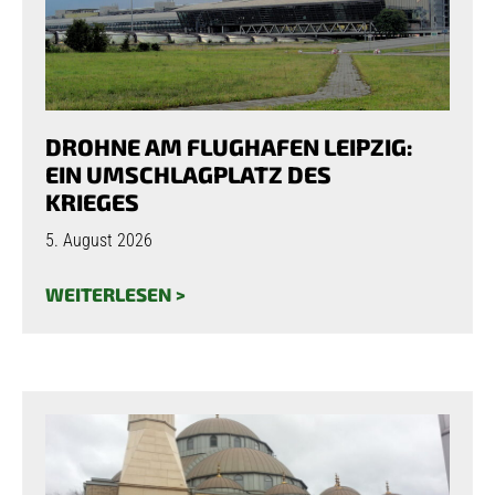
DROHNE AM FLUGHAFEN LEIPZIG:
EIN UMSCHLAGPLATZ DES
KRIEGES
5. August 2026
WEITERLESEN >