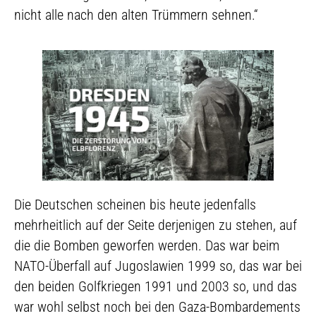
nicht alle nach den alten Trümmern sehnen.“
Die Deutschen scheinen bis heute jedenfalls
mehrheitlich auf der Seite derjenigen zu stehen, auf
die die Bomben geworfen werden. Das war beim
NATO-Überfall auf Jugoslawien 1999 so, das war bei
den beiden Golfkriegen 1991 und 2003 so, und das
war wohl selbst noch bei den Gaza-Bombardements