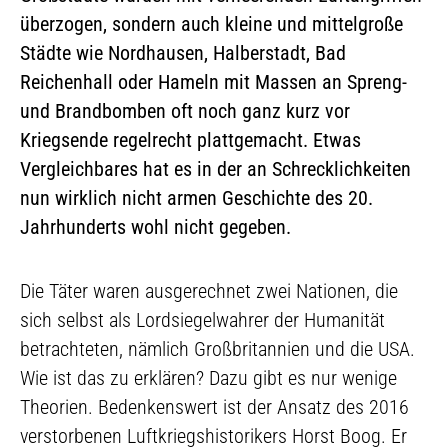
überzogen, sondern auch kleine und mittelgroße
Städte wie Nordhausen, Halberstadt, Bad
Reichenhall oder Hameln mit Massen an Spreng-
und Brandbomben oft noch ganz kurz vor
Kriegsende regelrecht plattgemacht. Etwas
Vergleichbares hat es in der an Schrecklichkeiten
nun wirklich nicht armen Geschichte des 20.
Jahrhunderts wohl nicht gegeben.
Die Täter waren ausgerechnet zwei Nationen, die
sich selbst als Lordsiegelwahrer der Humanität
betrachteten, nämlich Großbritannien und die USA.
Wie ist das zu erklären? Dazu gibt es nur wenige
Theorien. Bedenkenswert ist der Ansatz des 2016
verstorbenen Luftkriegshistorikers Horst Boog. Er