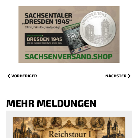
VORHERIGER
NÄCHSTER
MEHR MELDUNGEN