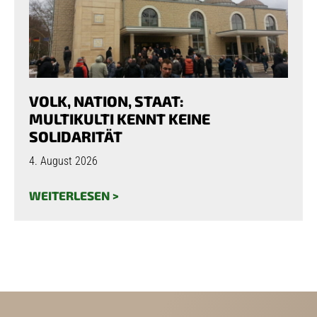
VOLK, NATION, STAAT:
MULTIKULTI KENNT KEINE
SOLIDARITÄT
4. August 2026
WEITERLESEN >