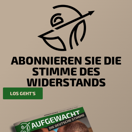
ABONNIEREN SIE DIE
STIMME DES
WIDERSTANDS
LOS GEHT'S