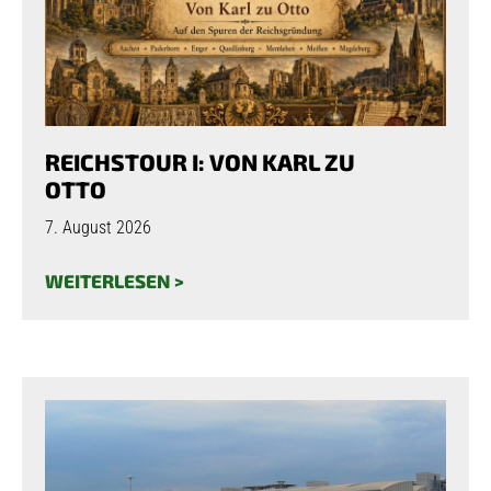
REICHSTOUR I: VON KARL ZU
OTTO
7. August 2026
WEITERLESEN >