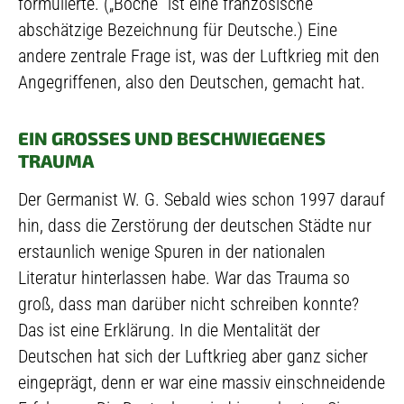
formulierte. („Boche“ ist eine französische
abschätzige Bezeichnung für Deutsche.) Eine
andere zentrale Frage ist, was der Luftkrieg mit den
Angegriffenen, also den Deutschen, gemacht hat.
EIN GROSSES UND BESCHWIEGENES T
RAUMA
Der Germanist W. G. Sebald wies schon 1997 darauf
hin, dass die Zerstörung der deutschen Städte nur
erstaunlich wenige Spuren in der nationalen
Literatur hinterlassen habe. War das Trauma so
groß, dass man darüber nicht schreiben konnte?
Das ist eine Erklärung. In die Mentalität der
Deutschen hat sich der Luftkrieg aber ganz sicher
eingeprägt, denn er war eine massiv einschneidende