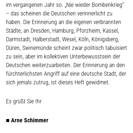
im vergangenen Jahr so. „Nie wieder Bombenkrieg“
– das scheinen die Deutschen verinnerlicht zu
haben. Die Erinnerung an die eigenen verbrannten
Städte, an Dresden, Hamburg, Pforzheim, Kassel,
Darmstadt, Halberstadt, Wesel, Köln, Königsberg,
Düren, Swinemünde scheint zwar politisch tabuisiert
zu sein, aber im kollektiven Unterbewusstsein der
Deutschen weiterzuarbeiten. Der Erinnerung an den
fürchterlichsten Angriff auf eine deutsche Stadt, der
sich jemals zutrug, ist dieses Heft gewidmet.
Es grüßt Sie Ihr
■
Arne Schimmer