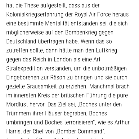
hat die These aufgestellt, dass aus der
Kolonialkriegserfahrung der Royal Air Force heraus
eine bestimmte Mentalität entstanden sei, die sich
möglicherweise auf den Bombenkrieg gegen
Deutschland übertragen habe. Wenn das so
zutreffen sollte, dann hätte man den Luftkrieg
gegen das Reich in London als eine Art
Strafexpedition verstanden, um die unbotmäßigen
Eingeborenen zur Räson zu bringen und sie durch
gezielte Grausamkeit zu erziehen. Manchmal brach
im innersten Kreis der britischen Führung die pure
Mordlust hervor. Das Ziel sei, „Boches unter den
Trümmern ihrer Häuser begraben, Boches
umbringen und Boches terrorisieren“, wie es Arthur
Harris, der Chef von „Bomber Command“,