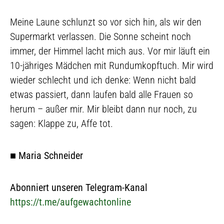
Meine Laune schlunzt so vor sich hin, als wir den
Supermarkt verlassen. Die Sonne scheint noch
immer, der Himmel lacht mich aus. Vor mir läuft ein
10-jähriges Mädchen mit Rundumkopftuch. Mir wird
wieder schlecht und ich denke: Wenn nicht bald
etwas passiert, dann laufen bald alle Frauen so
herum – außer mir. Mir bleibt dann nur noch, zu
sagen: Klappe zu, Affe tot.
■
Maria Schneider
Abonniert unseren Telegram-Kanal
https://t.me/aufgewachtonline