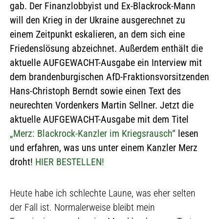
gab. Der Finanzlobbyist und Ex-Blackrock-Mann
will den Krieg in der Ukraine ausgerechnet zu
einem Zeitpunkt eskalieren, an dem sich eine
Friedenslösung abzeichnet. Außerdem enthält die
aktuelle AUFGEWACHT-Ausgabe ein Interview mit
dem brandenburgischen AfD-Fraktionsvorsitzenden
Hans-Christoph Berndt sowie einen Text des
neurechten Vordenkers Martin Sellner. Jetzt die
aktuelle AUFGEWACHT-Ausgabe mit dem Titel
„Merz: Blackrock-Kanzler im Kriegsrausch“
lesen
und erfahren, was uns unter einem Kanzler Merz
droht!
HIER BESTELLEN!
Heute habe ich schlechte Laune, was eher selten
der Fall ist. Normalerweise bleibt mein