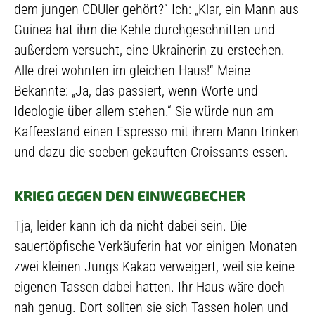
dem jungen CDUler gehört?“ Ich: „Klar, ein Mann aus
Guinea hat ihm die Kehle durchgeschnitten und
außerdem versucht, eine Ukrainerin zu erstechen.
Alle drei wohnten im gleichen Haus!“ Meine
Bekannte: „Ja, das passiert, wenn Worte und
Ideologie über allem stehen.“ Sie würde nun am
Kaffeestand einen Espresso mit ihrem Mann trinken
und dazu die soeben gekauften Croissants essen.
KRIEG GEGEN DEN EINWEGBECHER
Tja, leider kann ich da nicht dabei sein. Die
sauertöpfische Verkäuferin hat vor einigen Monaten
zwei kleinen Jungs Kakao verweigert, weil sie keine
eigenen Tassen dabei hatten. Ihr Haus wäre doch
nah genug. Dort sollten sie sich Tassen holen und