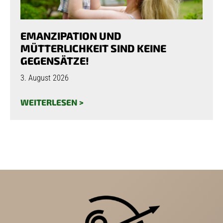
EMANZIPATION UND
MÜTTERLICHKEIT SIND KEINE
GEGENSÄTZE!
3. August 2026
WEITERLESEN >