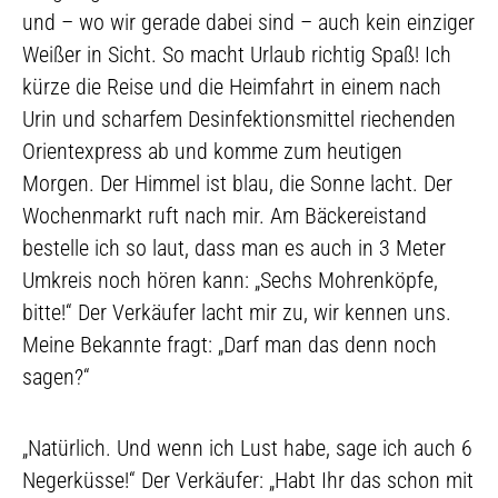
und – wo wir gerade dabei sind – auch kein einziger
Weißer in Sicht. So macht Urlaub richtig Spaß! Ich
kürze die Reise und die Heimfahrt in einem nach
Urin und scharfem Desinfektionsmittel riechenden
Orientexpress ab und komme zum heutigen
Morgen. Der Himmel ist blau, die Sonne lacht. Der
Wochenmarkt ruft nach mir. Am Bäckereistand
bestelle ich so laut, dass man es auch in 3 Meter
Umkreis noch hören kann: „Sechs Mohrenköpfe,
bitte!“ Der Verkäufer lacht mir zu, wir kennen uns.
Meine Bekannte fragt: „Darf man das denn noch
sagen?“
„Natürlich. Und wenn ich Lust habe, sage ich auch 6
Negerküsse!“ Der Verkäufer: „Habt Ihr das schon mit