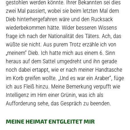
gestohlen werden könnte. Ihrer Bekannten sei dies
zwei Mal passiert, wobei sie beim letzten Mal dem
Dieb hinterhergefahren wäre und den Rucksack
wiederbekommen hätte. Wider besseren Wissens
frage ich nach der Nationalität des Täters. Ach, das
wüßte sie nicht. Aus purem Trotz erzähle ich von
„meinem“ Dieb. Ich hatte mich aus einem 6. Sinn
heraus auf dem Sattel umgedreht und ihn gerade
noch dabei ertappt, wie er nach meiner Handtasche
im Korb greifen wollte. „Und es war ein Araber“, füge
ich aus Fleiß hinzu. Meine Bemerkung verpufft wie
Intelligenz im Hirn einer Grünin, was ich als
Aufforderung sehe, das Gespräch zu beenden.
MEINE HEIMAT ENTGLEITET MIR