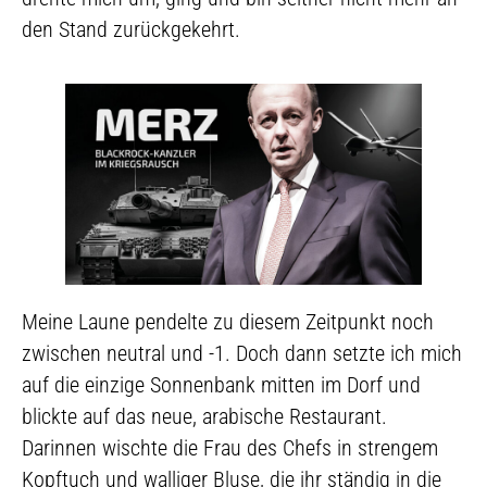
den Stand zurückgekehrt.
Meine Laune pendelte zu diesem Zeitpunkt noch
zwischen neutral und -1. Doch dann setzte ich mich
auf die einzige Sonnenbank mitten im Dorf und
blickte auf das neue, arabische Restaurant.
Darinnen wischte die Frau des Chefs in strengem
Kopftuch und walliger Bluse, die ihr ständig in die