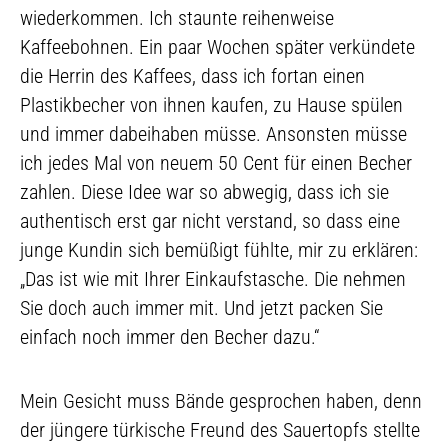
wiederkommen. Ich staunte reihenweise
Kaffeebohnen. Ein paar Wochen später verkündete
die Herrin des Kaffees, dass ich fortan einen
Plastikbecher von ihnen kaufen, zu Hause spülen
und immer dabeihaben müsse. Ansonsten müsse
ich jedes Mal von neuem 50 Cent für einen Becher
zahlen. Diese Idee war so abwegig, dass ich sie
authentisch erst gar nicht verstand, so dass eine
junge Kundin sich bemüßigt fühlte, mir zu erklären:
„Das ist wie mit Ihrer Einkaufstasche. Die nehmen
Sie doch auch immer mit. Und jetzt packen Sie
einfach noch immer den Becher dazu.“
Mein Gesicht muss Bände gesprochen haben, denn
der jüngere türkische Freund des Sauertopfs stellte