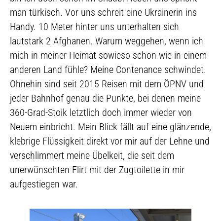
man türkisch. Vor uns schreit eine Ukrainerin ins
Handy. 10 Meter hinter uns unterhalten sich
lautstark 2 Afghanen. Warum weggehen, wenn ich
mich in meiner Heimat sowieso schon wie in einem
anderen Land fühle? Meine Contenance schwindet.
Ohnehin sind seit 2015 Reisen mit dem ÖPNV und
jeder Bahnhof genau die Punkte, bei denen meine
360-Grad-Stoik letztlich doch immer wieder von
Neuem einbricht. Mein Blick fällt auf eine glänzende,
klebrige Flüssigkeit direkt vor mir auf der Lehne und
verschlimmert meine Übelkeit, die seit dem
unerwünschten Flirt mit der Zugtoilette in mir
aufgestiegen war.