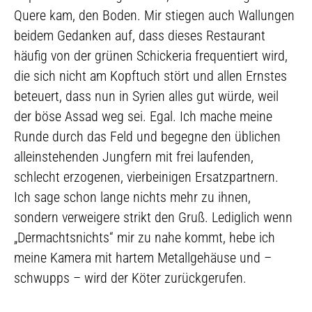
Quere kam, den Boden. Mir stiegen auch Wallungen
beidem Gedanken auf, dass dieses Restaurant
häufig von der grünen Schickeria frequentiert wird,
die sich nicht am Kopftuch stört und allen Ernstes
beteuert, dass nun in Syrien alles gut würde, weil
der böse Assad weg sei. Egal. Ich mache meine
Runde durch das Feld und begegne den üblichen
alleinstehenden Jungfern mit frei laufenden,
schlecht erzogenen, vierbeinigen Ersatzpartnern.
Ich sage schon lange nichts mehr zu ihnen,
sondern verweigere strikt den Gruß. Lediglich wenn
„Dermachtsnichts“ mir zu nahe kommt, hebe ich
meine Kamera mit hartem Metallgehäuse und –
schwupps – wird der Köter zurückgerufen.