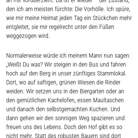
den ich am meisten fürchte: Die Vorhölle. Ich spüre,
wie mir meine Heimat jeden Tag ein Stückchen mehr
entgleitet, sie mir regelrecht unter den Füßen
weggezogen wird.
Normalerweise würde ich meinem Mann nun sagen:
„Weißt Du was? Wir steigen in den Bus und fahren
hoch auf den Berg in unser zünftiges Stammlokal.
Dort, wo auf saftigen, grünen Wiesen die Rinder
weiden. Wir setzen uns in den Biergarten oder an
den gemütlichen Kachelofen, essen Maultaschen
und danach den selbstgemachten Kuchen. Und
dann gehen wir den sonnigen Weg spazieren und
freuen uns des Lebens. Doch den Hof gibt es so
nicht mehr. Statt des robusten Bauern sind dort