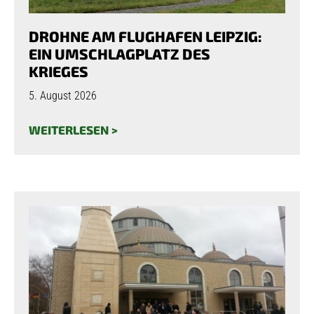
DROHNE AM FLUGHAFEN LEIPZIG:
EIN UMSCHLAGPLATZ DES
KRIEGES
5. August 2026
WEITERLESEN >