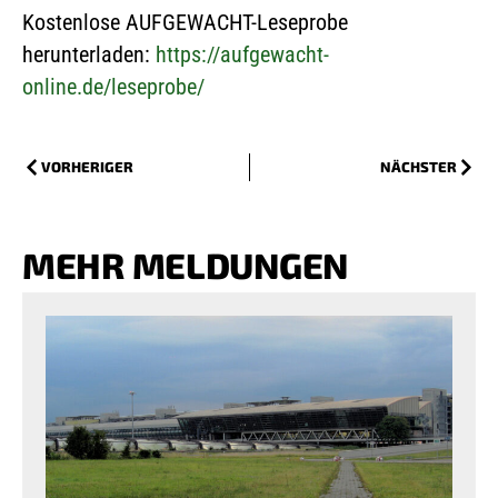
Kostenlose AUFGEWACHT-Leseprobe
herunterladen:
https://aufgewacht-
online.de/leseprobe/
VORHERIGER
NÄCHSTER
MEHR MELDUNGEN