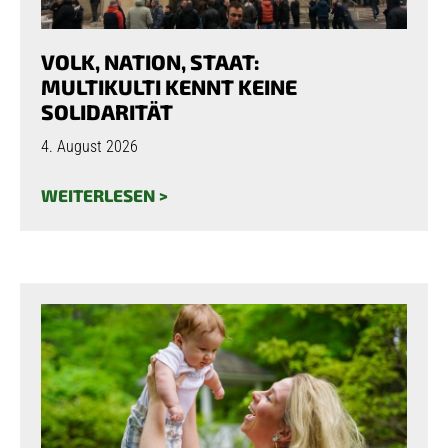
VOLK, NATION, STAAT:
MULTIKULTI KENNT KEINE
SOLIDARITÄT
4. August 2026
WEITERLESEN >