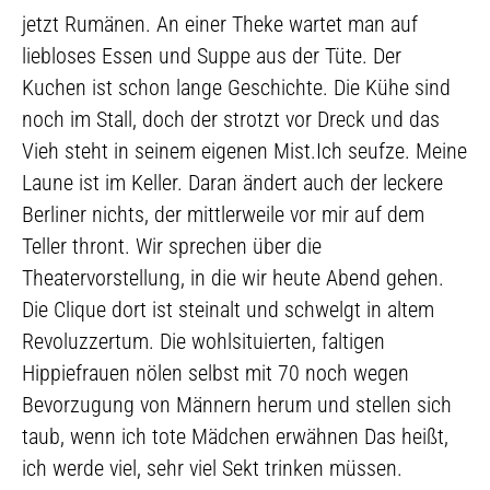
jetzt Rumänen. An einer Theke wartet man auf
liebloses Essen und Suppe aus der Tüte. Der
Kuchen ist schon lange Geschichte. Die Kühe sind
noch im Stall, doch der strotzt vor Dreck und das
Vieh steht in seinem eigenen Mist.Ich seufze. Meine
Laune ist im Keller. Daran ändert auch der leckere
Berliner nichts, der mittlerweile vor mir auf dem
Teller thront. Wir sprechen über die
Theatervorstellung, in die wir heute Abend gehen.
Die Clique dort ist steinalt und schwelgt in altem
Revoluzzertum. Die wohlsituierten, faltigen
Hippiefrauen nölen selbst mit 70 noch wegen
Bevorzugung von Männern herum und stellen sich
taub, wenn ich tote Mädchen erwähnen Das heißt,
ich werde viel, sehr viel Sekt trinken müssen.