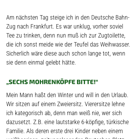
Am nächsten Tag steige ich in den Deutsche Bahn-
Zug nach Frankfurt. Es war unklug, vorher soviel
Tee zu trinken, denn nun muß ich zur Zugtoilette,
die ich sonst meide wie der Teufel das Weihwasser.
Sicherlich wäre diese auch schon lange tot, wenn
sie denn einmal gelebt hätte.
„SECHS MOHRENKÖPFE BITTE!“
Mein Mann haßt den Winter und will in den Urlaub.
Wir sitzen auf einem Zweiersitz. Vierersitze lehne
ich kategorisch ab, denn man weiß nie, wer sich
dazusetzt. Z.B. eine lautstarke 6-köpfige, türkische
Familie. Als deren erste drei Kinder neben einem