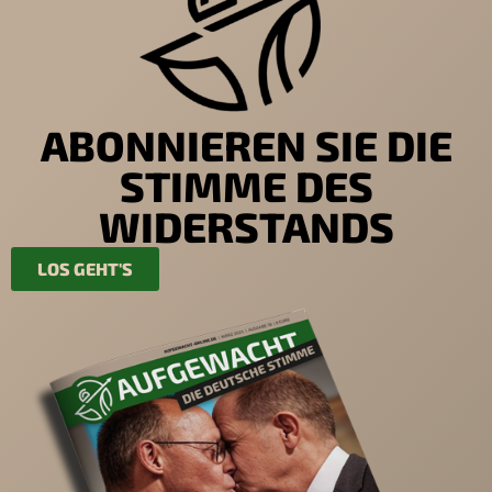
ABONNIEREN SIE DIE
STIMME DES
WIDERSTANDS
LOS GEHT'S