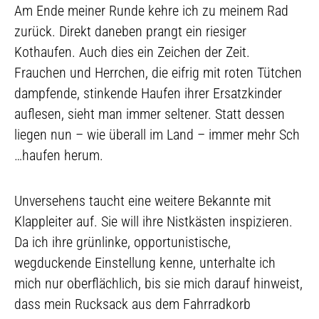
Am Ende meiner Runde kehre ich zu meinem Rad
zurück. Direkt daneben prangt ein riesiger
Kothaufen. Auch dies ein Zeichen der Zeit.
Frauchen und Herrchen, die eifrig mit roten Tütchen
dampfende, stinkende Haufen ihrer Ersatzkinder
auflesen, sieht man immer seltener. Statt dessen
liegen nun – wie überall im Land – immer mehr Sch
…haufen herum.
Unversehens taucht eine weitere Bekannte mit
Klappleiter auf. Sie will ihre Nistkästen inspizieren.
Da ich ihre grünlinke, opportunistische,
wegduckende Einstellung kenne, unterhalte ich
mich nur oberflächlich, bis sie mich darauf hinweist,
dass mein Rucksack aus dem Fahrradkorb