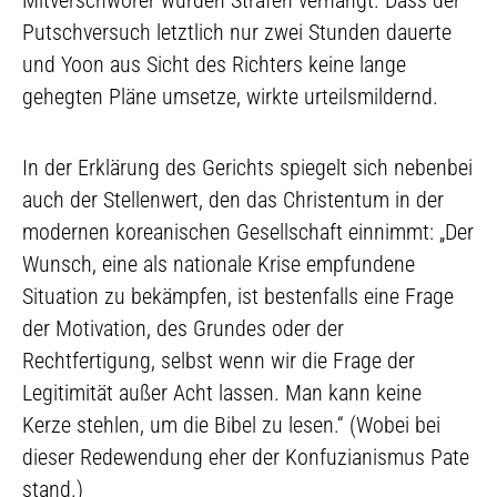
Mitverschwörer wurden Strafen verhängt. Dass der
Putschversuch letztlich nur zwei Stunden dauerte
und Yoon aus Sicht des Richters keine lange
gehegten Pläne umsetze, wirkte urteilsmildernd.
In der Erklärung des Gerichts spiegelt sich nebenbei
auch der Stellenwert, den das Christentum in der
modernen koreanischen Gesellschaft einnimmt: „Der
Wunsch, eine als nationale Krise empfundene
Situation zu bekämpfen, ist bestenfalls eine Frage
der Motivation, des Grundes oder der
Rechtfertigung, selbst wenn wir die Frage der
Legitimität außer Acht lassen. Man kann keine
Kerze stehlen, um die Bibel zu lesen.“ (Wobei bei
dieser Redewendung eher der Konfuzianismus Pate
stand.)