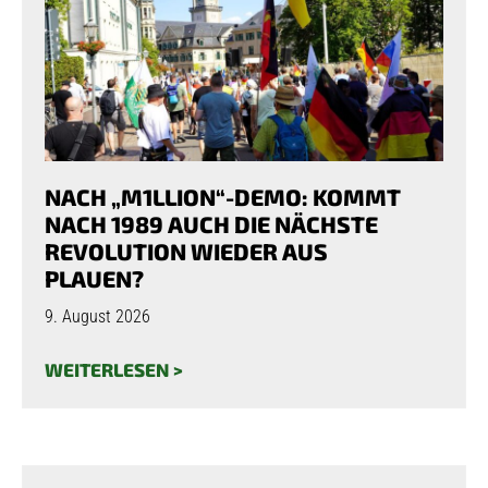
NACH „M1LLION“-DEMO: KOMMT
NACH 1989 AUCH DIE NÄCHSTE
REVOLUTION WIEDER AUS
PLAUEN?
9. August 2026
WEITERLESEN >