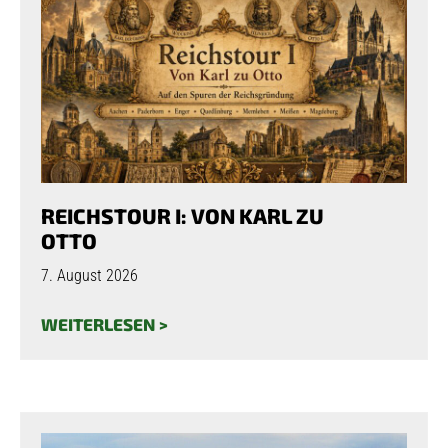
REICHSTOUR I: VON KARL ZU
OTTO
7. August 2026
WEITERLESEN >