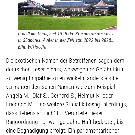
Das Blaue Haus, seit 1948 die Präsidentenresidenz
in Südkorea. Außer in der Zeit von 2022 bis 2025…
Bild: Wikipedia
Die exotischen Namen der Betroffenen sagen dem
deutschen Leser nichts, weswegen er Gefahr läuft,
zu wenig Empathie zu entwickeln, anders als bei
vertrauten deutschen Namen wie zum Beispiel
Angela M., Olaf S., Gerhard S., Helmut K. oder
Friedrich M. Eine weitere Statistik besagt allerdings,
dass „lebenslänglich“ für Verurteile dieser
Rangordnung nur wenige Jahre Haft bedeutet, bis
eine Begnadigung erfolgt. Ein parlamentarischer