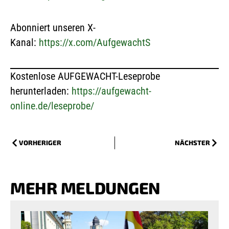
Abonniert unseren X-
Kanal:
https://x.com/AufgewachtS
Kostenlose AUFGEWACHT-Leseprobe
herunterladen:
https://aufgewacht-
online.de/leseprobe/
VORHERIGER
NÄCHSTER
MEHR MELDUNGEN