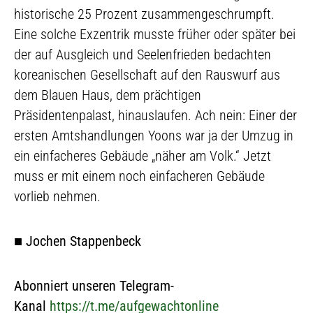
historische 25 Prozent zusammengeschrumpft.
Eine solche Exzentrik musste früher oder später bei
der auf Ausgleich und Seelenfrieden bedachten
koreanischen Gesellschaft auf den Rauswurf aus
dem Blauen Haus, dem prächtigen
Präsidentenpalast, hinauslaufen. Ach nein: Einer der
ersten Amtshandlungen Yoons war ja der Umzug in
ein einfacheres Gebäude „näher am Volk.“ Jetzt
muss er mit einem noch einfacheren Gebäude
vorlieb nehmen.
■
Jochen Stappenbeck
Abonniert unseren Telegram-
Kanal
https://t.me/aufgewachtonline