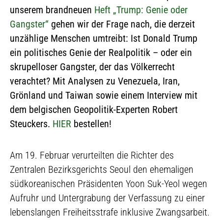
unserem brandneuen
Heft „Trump: Genie oder
Gangster“
gehen wir der Frage nach, die derzeit
unzählige Menschen umtreibt: Ist Donald Trump
ein politisches Genie der Realpolitik – oder ein
skrupelloser Gangster, der das Völkerrecht
verachtet? Mit Analysen zu Venezuela, Iran,
Grönland und Taiwan sowie einem Interview mit
dem belgischen Geopolitik-Experten Robert
Steuckers.
HIER
bestellen!
Am 19. Februar verurteilten die Richter des
Zentralen Bezirksgerichts Seoul den ehemaligen
südkoreanischen Präsidenten Yoon Suk-Yeol wegen
Aufruhr und Untergrabung der Verfassung zu einer
lebenslangen Freiheitsstrafe inklusive Zwangsarbeit.