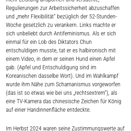
Regulierungen zur Arbeitssicherheit abzuschaffen
und „mehr Flexibilität“ bezüglich der 52-Stunden-
Woche gesetzlich zu verankern. Links machte er
sich unbeliebt durch Antifeminismus. Als er sich
einmal für ein Lob des Diktators Chun
entschuldigen musste, tat er es halbironisch mit
einem Video, in dem er seinen Hund einen Apfel
gab. (Apfel und Entschuldigung sind im
Koreanischen dasselbe Wort). Und im Wahlkampf
wurde ihm Nähe zum Schamanismus vorgeworfen
(das ist so etwas wie bei uns „rechtsextrem“), als
eine TV-Kamera das chinesische Zeichen für König
auf einer Handinnenfläche entdeckte.
Im Herbst 2024 waren seine Zustimmungswerte auf