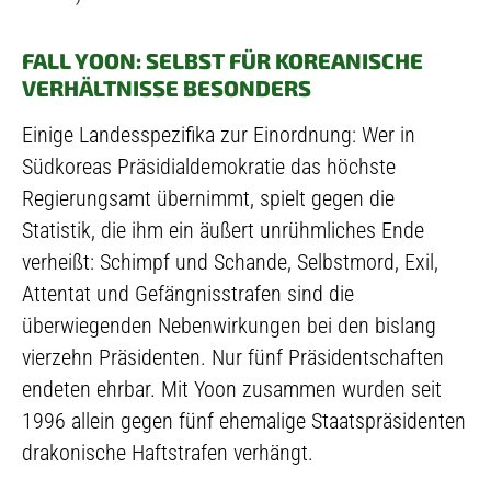
FALL YOON: SELBST FÜR KOREANISCHE
VERHÄLTNISSE BESONDERS
Einige Landesspezifika zur Einordnung: Wer in
Südkoreas Präsidialdemokratie das höchste
Regierungsamt übernimmt, spielt gegen die
Statistik, die ihm ein äußert unrühmliches Ende
verheißt: Schimpf und Schande, Selbstmord, Exil,
Attentat und Gefängnisstrafen sind die
überwiegenden Nebenwirkungen bei den bislang
vierzehn Präsidenten. Nur fünf Präsidentschaften
endeten ehrbar. Mit Yoon zusammen wurden seit
1996 allein gegen fünf ehemalige Staatspräsidenten
drakonische Haftstrafen verhängt.