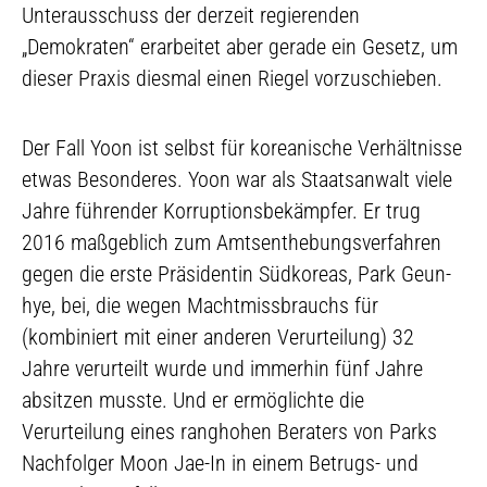
Unterausschuss der derzeit regierenden
„Demokraten“ erarbeitet aber gerade ein Gesetz, um
dieser Praxis diesmal einen Riegel vorzuschieben.
Der Fall Yoon ist selbst für koreanische Verhältnisse
etwas Besonderes. Yoon war als Staatsanwalt viele
Jahre führender Korruptionsbekämpfer. Er trug
2016 maßgeblich zum Amtsenthebungsverfahren
gegen die erste Präsidentin Südkoreas, Park Geun-
hye, bei, die wegen Machtmissbrauchs für
(kombiniert mit einer anderen Verurteilung) 32
Jahre verurteilt wurde und immerhin fünf Jahre
absitzen musste. Und er ermöglichte die
Verurteilung eines ranghohen Beraters von Parks
Nachfolger Moon Jae-In in einem Betrugs- und