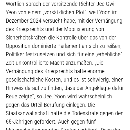
Wörtlich sprach der vorsitzende Richter Jee Gwi-
Yeon von einem „vorsätzlichen Plot“, weil Yoon im
Dezember 2024 versucht habe, mit der Verhängung
des Kriegsrechts und der Mobilisierung von
Sicherheitskräften die Kontrolle über das von der
Opposition dominierte Parlament an sich zu reißen,
Politiker festzusetzen und sich für eine „erhebliche“
Zeit unkontrollierte Macht anzumaßen. „Die
Verhängung des Kriegsrechts hatte enorme
gesellschaftliche Kosten, und es ist schwierig, einen
Hinweis darauf zu finden, dass der Angeklagte dafür
Reue zeigte“, so Jee. Yoon wird wahrscheinlich
gegen das Urteil Berufung einlegen. Die
Staatsanwaltschaft hatte die Todesstrafe gegen den
65-Jährigen gefordert. Auch gegen fünf