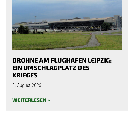
DROHNE AM FLUGHAFEN LEIPZIG:
EIN UMSCHLAGPLATZ DES
KRIEGES
5. August 2026
WEITERLESEN >