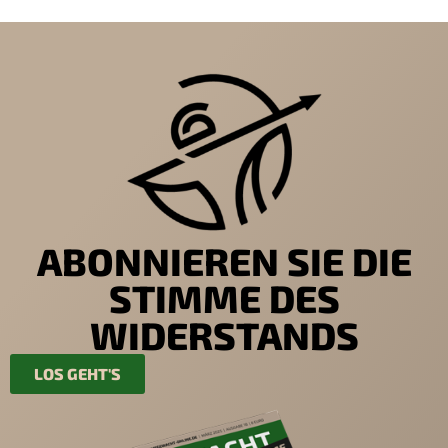
ABONNIEREN SIE DIE
STIMME DES
WIDERSTANDS
LOS GEHT'S