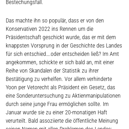
Bestechungsfall.
Das machte ihn so populär, dass er von den
Konservativen 2022 ins Rennen um die
Präsidentschaft geschickt wurde, das er mit dem
knappsten Vorsprung in der Geschichte des Landes
für sich entschied….oder entscheiden ließ? Im Amt
angekommen, schickte er sich bald an, mit einer
Reihe von Skandalen der Statistik zu ihrer
Bestätigung zu verhelfen. Vor allem verhinderte
Yoon per Vetorecht als Präsident ein Gesetz, das
eine Sonderuntersuchung zu Aktienmanipulationen
durch seine junge Frau ermöglichen sollte. Im
Januar wurde sie zu einer 20-monatigen Haft
verurteilt. Bald assoziierte die öffentliche Meinung
seinen Namen mit allen Problemen des Landes: