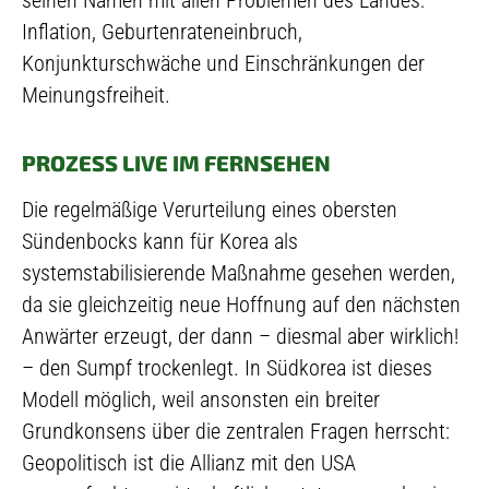
Inflation, Geburtenrateneinbruch,
Konjunkturschwäche und Einschränkungen der
Meinungsfreiheit.
PROZESS LIVE IM FERNSEHEN
Die regelmäßige Verurteilung eines obersten
Sündenbocks kann für Korea als
systemstabilisierende Maßnahme gesehen werden,
da sie gleichzeitig neue Hoffnung auf den nächsten
Anwärter erzeugt, der dann – diesmal aber wirklich!
– den Sumpf trockenlegt. In Südkorea ist dieses
Modell möglich, weil ansonsten ein breiter
Grundkonsens über die zentralen Fragen herrscht:
Geopolitisch ist die Allianz mit den USA