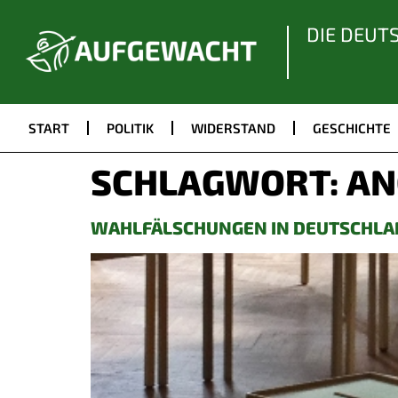
DIE DEUT
START
POLITIK
WIDERSTAND
GESCHICHTE
SCHLAGWORT:
AN
WAHLFÄLSCHUNGEN IN DEUTSCHLA