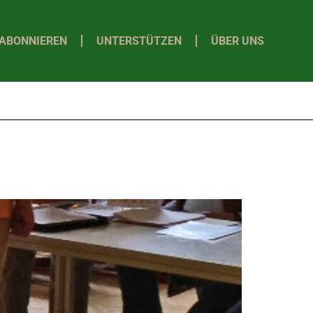
ABONNIEREN
UNTERSTÜTZEN
ÜBER UNS