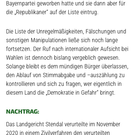
Bayernpartei geworben hatte und sie dann aber für
die „Republikaner“ auf der Liste eintrug.
Die Liste der Unregelmäßigkeiten, Fälschungen und
sonstigen Manipulationen ließe sich noch lange
fortsetzen. Der Ruf nach internationaler Aufsicht bei
Wahlen ist dennoch bislang vergeblich gewesen.
Solange bleibt es dem mündigen Bürger überlassen,
den Ablauf von Stimmabgabe und –auszählung zu
kontrollieren und sich zu fragen, wer eigentlich in
diesem Land die „Demokratie in Gefahr“ bringt.
NACHTRAG:
Das Landgericht Stendal verurteilte im November
2020 in einem Zivilverfahren den verurteilten