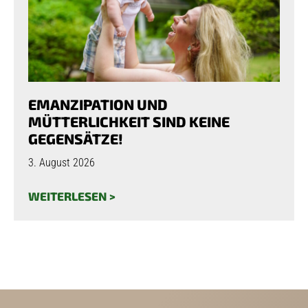
EMANZIPATION UND
MÜTTERLICHKEIT SIND KEINE
GEGENSÄTZE!
3. August 2026
WEITERLESEN >