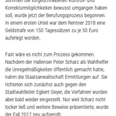
Stimmen die vorgeschriebenen Kontroll- und
Korrekturmöglichkeiten bewusst umgangen haben
soll, wurde jetzt der Berufungsprozess begonnen.
In einem ersten Urteil war dem Rentner 2018 eine
Geldstrafe von 150 Tagessätzen zu je 50 Euro
auferlegt worden.
Fast wäre es nicht zum Prozess gekommen.
Nachdem der Hallenser Peter Scharz als Wahlhelfer
die Unregelmäßigkeiten öffentlich gemacht hatte,
nahm die Staatsanwaltschaft Ermittlungen auf. Sie
richteten sich zunächst auch gegen den
Stadtwahlleiter Egbert Geyer, die Verfahren wurden
aber bald wieder eingestellt. Nur weil Scharz nicht
locker ließ und weitere Beweise präsentierte, wurde
der Fall 2017 neu aufgerollt.