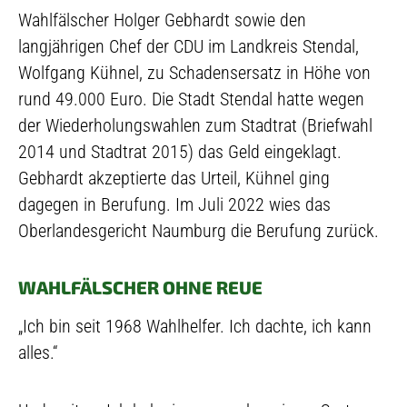
Wahlfälscher Holger Gebhardt sowie den
langjährigen Chef der CDU im Landkreis Stendal,
Wolfgang Kühnel, zu Schadensersatz in Höhe von
rund 49.000 Euro. Die Stadt Stendal hatte wegen
der Wiederholungswahlen zum Stadtrat (Briefwahl
2014 und Stadtrat 2015) das Geld eingeklagt.
Gebhardt akzeptierte das Urteil, Kühnel ging
dagegen in Berufung. Im Juli 2022 wies das
Oberlandesgericht Naumburg die Berufung zurück.
WAHLFÄLSCHER OHNE REUE
„Ich bin seit 1968 Wahlhelfer. Ich dachte, ich kann
alles.“