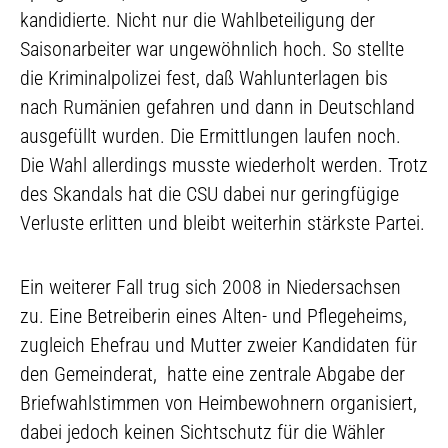
kandidierte. Nicht nur die Wahlbeteiligung der
Saisonarbeiter war ungewöhnlich hoch. So stellte
die Kriminalpolizei fest, daß Wahlunterlagen bis
nach Rumänien gefahren und dann in Deutschland
ausgefüllt wurden. Die Ermittlungen laufen noch.
Die Wahl allerdings musste wiederholt werden. Trotz
des Skandals hat die CSU dabei nur geringfügige
Verluste erlitten und bleibt weiterhin stärkste Partei.
Ein weiterer Fall trug sich 2008 in Niedersachsen
zu. Eine Betreiberin eines Alten- und Pflegeheims,
zugleich Ehefrau und Mutter zweier Kandidaten für
den Gemeinderat, hatte eine zentrale Abgabe der
Briefwahlstimmen von Heimbewohnern organisiert,
dabei jedoch keinen Sichtschutz für die Wähler