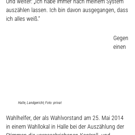
Und weiter: „Ich habe immer nach meinem System
auszählen lassen. Ich bin davon ausgegangen, dass
ich alles weiß.“
Gegen
einen
Halle, Landgericht; Foto: privat
Wahlhelfer, der als Wahlvorstand am 25. Mai 2014
in einem Wahllokal in Halle bei der Auszählung der