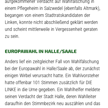
aufgekommener Verdacht auf Wahlfälschung in
einem Pflegeheim in Salzwedel (ebenfalls Altmark),
begangen von einem Stadtratskandidaten der
Linken, konnte nicht abschließend geklärt werden
und scheint mittlerweile in Vergessenheit geraten
zu sein.
EUROPAWAHL IN HALLE/SAALE
Anders lief ein zeitgleicher Fall von Wahlfälschung
bei der Europawahl in Halle/Saale ab, der zunächst
einigen Wirbel verursacht hatte. Ein Wahlvorsteher
hatte offenbar 101 Stimmen zusätzlich für DIE
LINKE in die Urne gegeben. Ein Wahlhelfer meldete
seinen Verdacht der Stadt Halle, deren Wahlleiter
daraufhin den Stimmbezirk neu auszählen und das