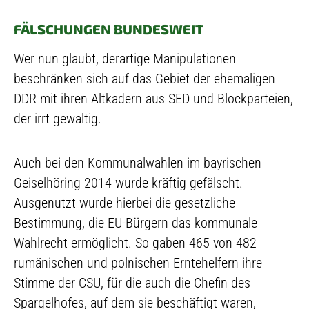
FÄLSCHUNGEN BUNDESWEIT
Wer nun glaubt, derartige Manipulationen
beschränken sich auf das Gebiet der ehemaligen
DDR mit ihren Altkadern aus SED und Blockparteien,
der irrt gewaltig.
Auch bei den Kommunalwahlen im bayrischen
Geiselhöring 2014 wurde kräftig gefälscht.
Ausgenutzt wurde hierbei die gesetzliche
Bestimmung, die EU-Bürgern das kommunale
Wahlrecht ermöglicht. So gaben 465 von 482
rumänischen und polnischen Erntehelfern ihre
Stimme der CSU, für die auch die Chefin des
Spargelhofes, auf dem sie beschäftigt waren,