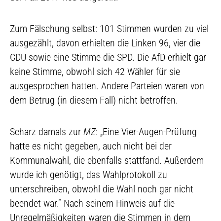
Zum Fälschung selbst: 101 Stimmen wurden zu viel
ausgezählt, davon erhielten die Linken 96, vier die
CDU sowie eine Stimme die SPD. Die AfD erhielt gar
keine Stimme, obwohl sich 42 Wähler für sie
ausgesprochen hatten. Andere Parteien waren von
dem Betrug (in diesem Fall) nicht betroffen.
Scharz damals zur
MZ
: „Eine Vier-Augen-Prüfung
hatte es nicht gegeben, auch nicht bei der
Kommunalwahl, die ebenfalls stattfand. Außerdem
wurde ich genötigt, das Wahlprotokoll zu
unterschreiben, obwohl die Wahl noch gar nicht
beendet war.“ Nach seinem Hinweis auf die
Unregelmäßigkeiten waren die Stimmen in dem