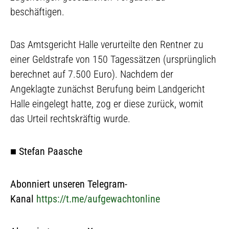
beschäftigen.
Das Amtsgericht Halle verurteilte den Rentner zu
einer Geldstrafe von 150 Tagessätzen (ursprünglich
berechnet auf 7.500 Euro). Nachdem der
Angeklagte zunächst Berufung beim Landgericht
Halle eingelegt hatte, zog er diese zurück, womit
das Urteil rechtskräftig wurde.
■
Stefan Paasche
Abonniert unseren Telegram-
Kanal
https://t.me/aufgewachtonline