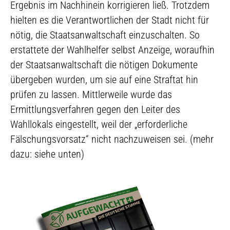
Ergebnis im Nachhinein korrigieren ließ. Trotzdem
hielten es die Verantwortlichen der Stadt nicht für
nötig, die Staatsanwaltschaft einzuschalten. So
erstattete der Wahlhelfer selbst Anzeige, woraufhin
der Staatsanwaltschaft die nötigen Dokumente
übergeben wurden, um sie auf eine Straftat hin
prüfen zu lassen. Mittlerweile wurde das
Ermittlungsverfahren gegen den Leiter des
Wahllokals eingestellt, weil der „erforderliche
Fälschungsvorsatz“ nicht nachzuweisen sei. (mehr
dazu: siehe unten)