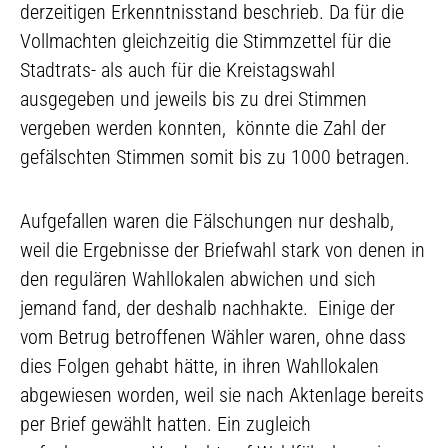
derzeitigen Erkenntnisstand beschrieb. Da für die
Vollmachten gleichzeitig die Stimmzettel für die
Stadtrats- als auch für die Kreistagswahl
ausgegeben und jeweils bis zu drei Stimmen
vergeben werden konnten, könnte die Zahl der
gefälschten Stimmen somit bis zu 1000 betragen.
Aufgefallen waren die Fälschungen nur deshalb,
weil die Ergebnisse der Briefwahl stark von denen in
den regulären Wahllokalen abwichen und sich
jemand fand, der deshalb nachhakte. Einige der
vom Betrug betroffenen Wähler waren, ohne dass
dies Folgen gehabt hätte, in ihren Wahllokalen
abgewiesen worden, weil sie nach Aktenlage bereits
per Brief gewählt hatten. Ein zugleich