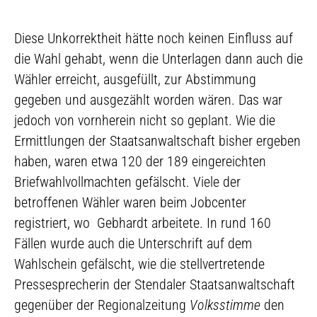
Diese Unkorrektheit hätte noch keinen Einfluss auf
die Wahl gehabt, wenn die Unterlagen dann auch die
Wähler erreicht, ausgefüllt, zur Abstimmung
gegeben und ausgezählt worden wären. Das war
jedoch von vornherein nicht so geplant. Wie die
Ermittlungen der Staatsanwaltschaft bisher ergeben
haben, waren etwa 120 der 189 eingereichten
Briefwahlvollmachten gefälscht. Viele der
betroffenen Wähler waren beim Jobcenter
registriert, wo Gebhardt arbeitete. In rund 160
Fällen wurde auch die Unterschrift auf dem
Wahlschein gefälscht, wie die stellvertretende
Pressesprecherin der Stendaler Staatsanwaltschaft
gegenüber der Regionalzeitung
Volksstimme
den