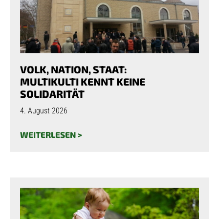
VOLK, NATION, STAAT:
MULTIKULTI KENNT KEINE
SOLIDARITÄT
4. August 2026
WEITERLESEN >