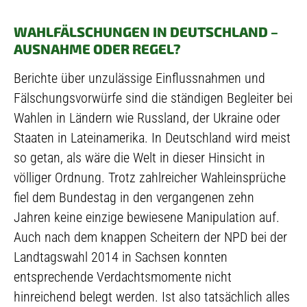
WAHLFÄLSCHUNGEN IN DEUTSCHLAND –
AUSNAHME ODER REGEL?
Berichte über unzulässige Einflussnahmen und
Fälschungsvorwürfe sind die ständigen Begleiter bei
Wahlen in Ländern wie Russland, der Ukraine oder
Staaten in Lateinamerika. In Deutschland wird meist
so getan, als wäre die Welt in dieser Hinsicht in
völliger Ordnung. Trotz zahlreicher Wahleinsprüche
fiel dem Bundestag in den vergangenen zehn
Jahren keine einzige bewiesene Manipulation auf.
Auch nach dem knappen Scheitern der NPD bei der
Landtagswahl 2014 in Sachsen konnten
entsprechende Verdachtsmomente nicht
hinreichend belegt werden. Ist also tatsächlich alles