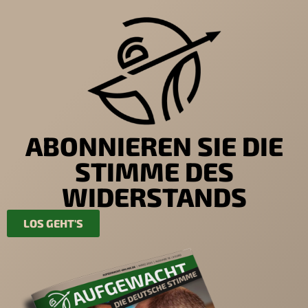
ABONNIEREN SIE DIE
STIMME DES
WIDERSTANDS
LOS GEHT'S