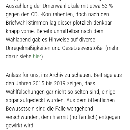
Auszählung der Urnenwahllokale mit etwa 53 %
gegen den CDU-Kontrahenten, doch nach den
Briefwahl-Stimmen lag dieser plötzlich denkbar
knapp vorne. Bereits unmittelbar nach dem
Wahlabend gab es Hinweise auf diverse
Unregelmäßigkeiten und Gesetzesverstöße. (mehr
dazu: siehe
hier
)
Anlass für uns, ins Archiv zu schauen. Beiträge aus
den Jahren 2015 bis 2019 zeigen, dass
Wahlfälschungen gar nicht so selten sind, einige
sogar aufgedeckt wurden. Aus dem öffentlichen
Bewusstsein sind die Fälle weitgehend
verschwunden, dem hiermit (hoffentlich) entgegen
gewirkt wird: