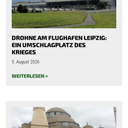
DROHNE AM FLUGHAFEN LEIPZIG:
EIN UMSCHLAGPLATZ DES
KRIEGES
5. August 2026
WEITERLESEN >