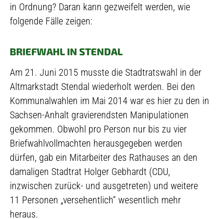
in Ordnung? Daran kann gezweifelt werden, wie
folgende Fälle zeigen:
BRIEFWAHL IN STENDAL
Am 21. Juni 2015 musste die Stadtratswahl in der
Altmarkstadt Stendal wiederholt werden. Bei den
Kommunalwahlen im Mai 2014 war es hier zu den in
Sachsen-Anhalt gravierendsten Manipulationen
gekommen. Obwohl pro Person nur bis zu vier
Briefwahlvollmachten herausgegeben werden
dürfen, gab ein Mitarbeiter des Rathauses an den
damaligen Stadtrat Holger Gebhardt (CDU,
inzwischen zurück- und ausgetreten) und weitere
11 Personen „versehentlich“ wesentlich mehr
heraus.