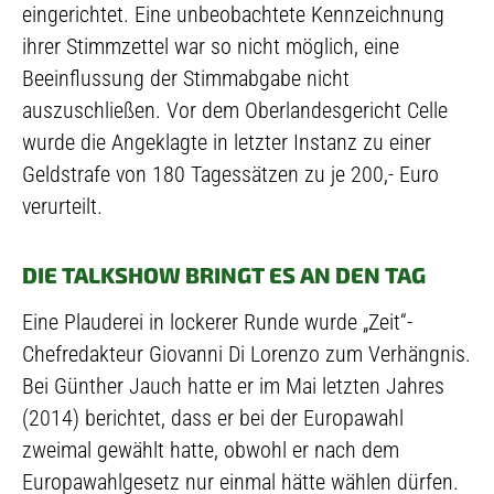
eingerichtet. Eine unbeobachtete Kennzeichnung
ihrer Stimmzettel war so nicht möglich, eine
Beeinflussung der Stimmabgabe nicht
auszuschließen. Vor dem Oberlandesgericht Celle
wurde die Angeklagte in letzter Instanz zu einer
Geldstrafe von 180 Tagessätzen zu je 200,- Euro
verurteilt.
DIE TALKSHOW BRINGT ES AN DEN TAG
Eine Plauderei in lockerer Runde wurde „Zeit“-
Chefredakteur Giovanni Di Lorenzo zum Verhängnis.
Bei Günther Jauch hatte er im Mai letzten Jahres
(2014) berichtet, dass er bei der Europawahl
zweimal gewählt hatte, obwohl er nach dem
Europawahlgesetz nur einmal hätte wählen dürfen.