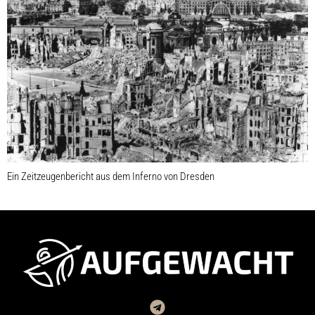
Ein Zeitzeugenbericht aus dem Inferno von Dresden