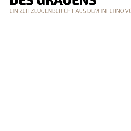
EIN ZEITZEUGENBERICHT AUS DEM INFERNO 