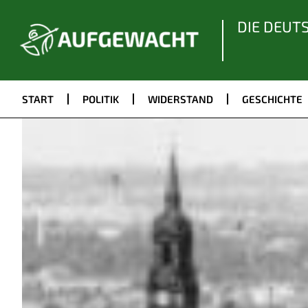
DIE DEUT
START
POLITIK
WIDERSTAND
GESCHICHTE