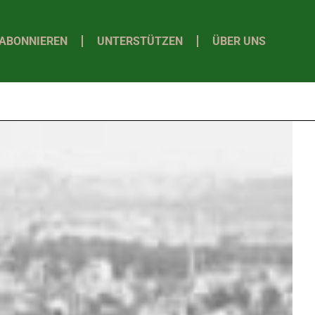
ABONNIEREN
UNTERSTÜTZEN
ÜBER UNS