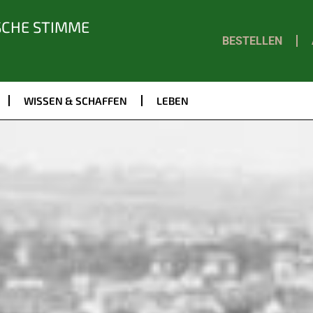
SCHE STIMME
BESTELLEN
WISSEN & SCHAFFEN
LEBEN