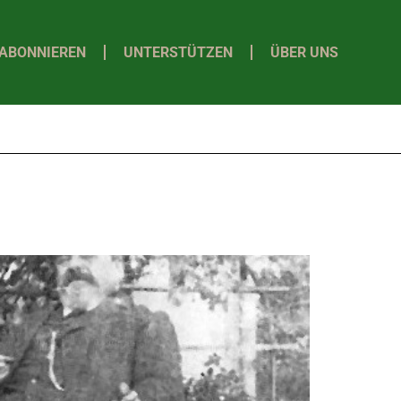
ABONNIEREN
UNTERSTÜTZEN
ÜBER UNS