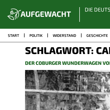
DIE DEUT
START
POLITIK
WIDERSTAND
GESCHICHTE
SCHLAGWORT:
CA
DER COBURGER WUNDERWAGEN VO