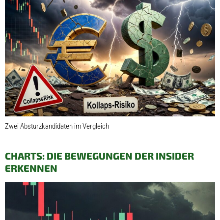
Zwei Absturzkandidaten im Vergleich
CHARTS: DIE BEWEGUNGEN DER INSIDER
ERKENNEN