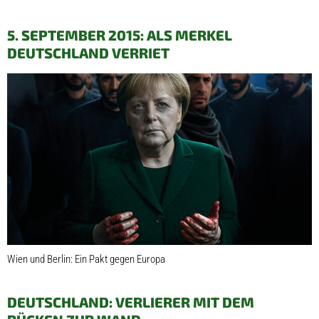
5. SEPTEMBER 2015: ALS MERKEL
DEUTSCHLAND VERRIET
Wien und Berlin: Ein Pakt gegen Europa
DEUTSCHLAND: VERLIERER MIT DEM