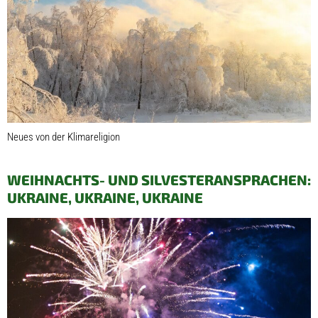
Neues von der Klimareligion
WEIHNACHTS- UND SILVESTERANSPRACHEN:
UKRAINE, UKRAINE, UKRAINE