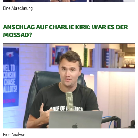
Eine Abrechnung
ANSCHLAG AUF CHARLIE KIRK: WAR ES DER
MOSSAD?
Eine Analyse