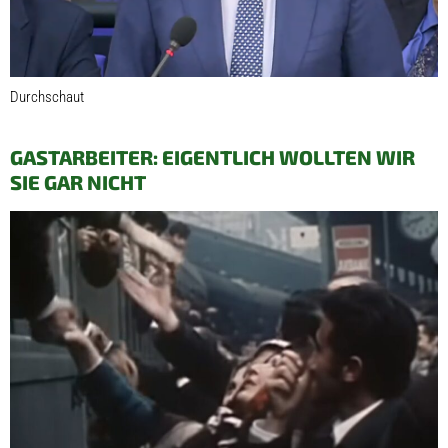
Durchschaut
GASTARBEITER: EIGENTLICH WOLLTEN WIR
SIE GAR NICHT