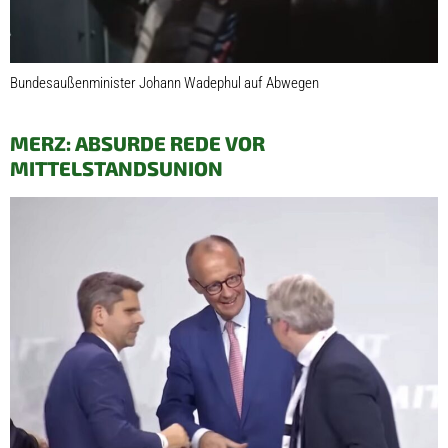
Bundesaußenminister Johann Wadephul auf Abwegen
MERZ: ABSURDE REDE VOR
MITTELSTANDSUNION