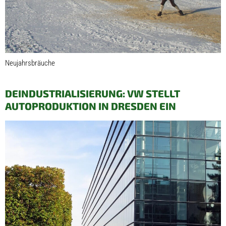
Neujahrsbräuche
DEINDUSTRIALISIERUNG: VW STELLT
AUTOPRODUKTION IN DRESDEN EIN