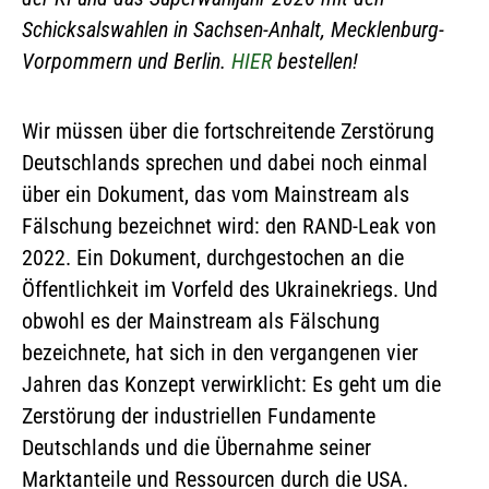
Schicksalswahlen in Sachsen-Anhalt, Mecklenburg-
Vorpommern und Berlin.
HIER
bestellen!
Wir müssen über die fortschreitende Zerstörung
Deutschlands sprechen und dabei noch einmal
über ein Dokument, das vom Mainstream als
Fälschung bezeichnet wird: den RAND-Leak von
2022. Ein Dokument, durchgestochen an die
Öffentlichkeit im Vorfeld des Ukrainekriegs. Und
obwohl es der Mainstream als Fälschung
bezeichnete, hat sich in den vergangenen vier
Jahren das Konzept verwirklicht: Es geht um die
Zerstörung der industriellen Fundamente
Deutschlands und die Übernahme seiner
Marktanteile und Ressourcen durch die USA.