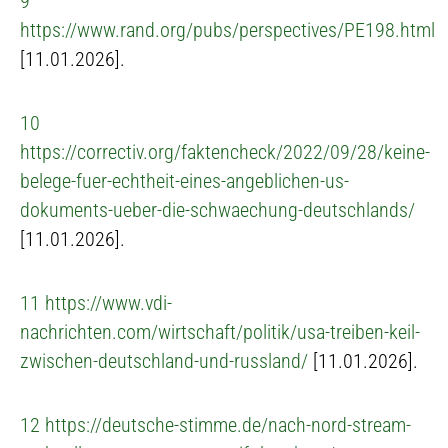
9
https://www.rand.org/pubs/perspectives/PE198.html
[11.01.2026].
10
https://correctiv.org/faktencheck/2022/09/28/keine-
belege-fuer-echtheit-eines-angeblichen-us-
dokuments-ueber-die-schwaechung-deutschlands/
[11.01.2026].
11
https://www.vdi-
nachrichten.com/wirtschaft/politik/usa-treiben-keil-
zwischen-deutschland-und-russland/
[11.01.2026].
12
https://deutsche-stimme.de/nach-nord-stream-