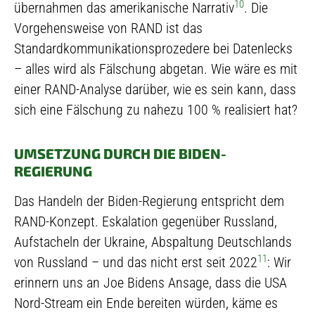
10
übernahmen das amerikanische Narrativ
. Die
Vorgehensweise von RAND ist das
Standardkommunikationsprozedere bei Datenlecks
– alles wird als Fälschung abgetan. Wie wäre es mit
einer RAND-Analyse darüber, wie es sein kann, dass
sich eine Fälschung zu nahezu 100 % realisiert hat?
UMSETZUNG DURCH DIE BIDEN-
REGIERUNG
Das Handeln der Biden-Regierung entspricht dem
RAND-Konzept. Eskalation gegenüber Russland,
Aufstacheln der Ukraine, Abspaltung Deutschlands
11
von Russland – und das nicht erst seit 2022
: Wir
erinnern uns an Joe Bidens Ansage, dass die USA
Nord-Stream ein Ende bereiten würden, käme es