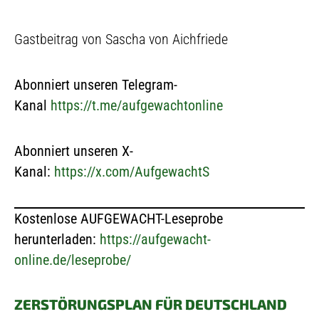
Gastbeitrag von Sascha von Aichfriede
Abonniert unseren Telegram-
Kanal
https://t.me/aufgewachtonline
Abonniert unseren X-
Kanal:
https://x.com/AufgewachtS
Kostenlose AUFGEWACHT-Leseprobe
herunterladen:
https://aufgewacht-
online.de/leseprobe/
ZERSTÖRUNGSPLAN FÜR DEUTSCHLAND