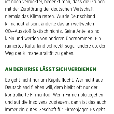
ist noch verrückter, bedenkt man, dass die Grünen
mit der Zerstörung der deutschen Wirtschaft
niemals das Klima retten. Würde Deutschland
klimaneutral sein, änderte das am weltweiten
CO₂‑Ausstoß faktisch nichts. Seine Anteile sind
klein und werden von anderen übernommen. Ein
ruiniertes Kulturland schreckt sogar andere ab, den
Weg der Klimaneutralität zu gehen.
AN DER KRISE LÄSST SICH VERDIENEN
Es geht nicht nur um Kapitalflucht. Wer nicht aus
Deutschland fliehen will, dem bleibt oft nur der
kontrollierte Firmentod. Wenn Firmen pleitegehen
und auf die Insolvenz zusteuern, dann ist das auch
immer ein gutes Geschäft für Firmenjäger. Es geht