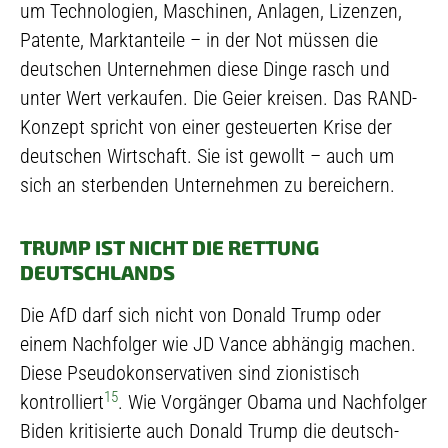
um Technologien, Maschinen, Anlagen, Lizenzen,
Patente, Marktanteile – in der Not müssen die
deutschen Unternehmen diese Dinge rasch und
unter Wert verkaufen. Die Geier kreisen. Das RAND-
Konzept spricht von einer gesteuerten Krise der
deutschen Wirtschaft. Sie ist gewollt – auch um
sich an sterbenden Unternehmen zu bereichern.
TRUMP IST NICHT DIE RETTUNG
DEUTSCHLANDS
Die AfD darf sich nicht von Donald Trump oder
einem Nachfolger wie JD Vance abhängig machen.
Diese Pseudokonservativen sind zionistisch
15
kontrolliert
. Wie Vorgänger Obama und Nachfolger
Biden kritisierte auch Donald Trump die deutsch-