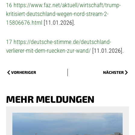
16
https://www.faz.net/aktuell/wirtschaft/trump-
kritisiert-deutschland-wegen-nord-stream-2-
15806676.html
[11.01.2026].
17
https://deutsche-stimme.de/deutschland-
verlierer-mit-dem-ruecken-zur-wand/
[11.01.2026].
VORHERIGER
NÄCHSTER
MEHR MELDUNGEN