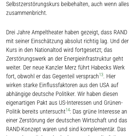
Selbstzerstörungskurs beibehalten, auch wenn alles
zusammenbricht.
Drei Jahre Ampeltheater haben gezeigt, dass RAND
mit seiner Einschätzung absolut richtig lag. Und der
Kurs in den Nationaltod wird fortgesetzt; das
Zerstörungswerk an der Energieinfrastruktur geht
weiter. Der neue Kanzler Merz führt Habecks Werk
13
fort, obwohl er das Gegenteil versprach
. Hier
wirken starke Einflussfaktoren aus den USA auf
abhängige deutsche Politiker. Wir haben diesen
eigenartigen Pakt aus US-Interessen und Grünen-
14
Politik bereits untersucht
: Das grüne Interesse an
einer Zerstörung der deutschen Wirtschaft und das
RAND-Konzept waren und sind komplementär. Das