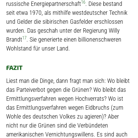
16
russische Energiepartnerschaft
. Diese bestand
seit etwa 1970, als mithilfe westdeutscher Technik
und Gelder die sibirischen Gasfelder erschlossen
wurden. Das geschah unter der Regierung Willy
17
Brandt
. Sie generierte einen billionenschweren
Wohlstand für unser Land.
FAZIT
Liest man die Dinge, dann fragt man sich: Wo bleibt
das Parteiverbot gegen die Grünen? Wo bleibt das
Ermittlungsverfahren wegen Hochverrats? Wo ist
das Ermittlungsverfahren wegen Eidbruchs (zum
Wohle des deutschen Volkes zu agieren)? Aber
nicht nur die Grünen sind die Verbündeten
amerikanischen Vernichtungswillens. Es sind auch