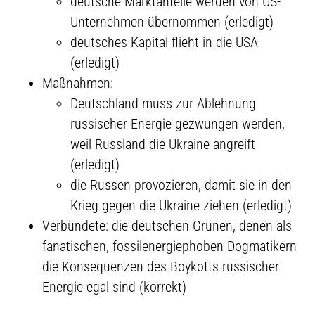
deutsche Marktanteile werden von US-
Unternehmen übernommen (erledigt)
deutsches Kapital flieht in die USA
(erledigt)
Maßnahmen:
Deutschland muss zur Ablehnung
russischer Energie gezwungen werden,
weil Russland die Ukraine angreift
(erledigt)
die Russen provozieren, damit sie in den
Krieg gegen die Ukraine ziehen (erledigt)
Verbündete: die deutschen Grünen, denen als
fanatischen, fossilenergiephoben Dogmatikern
die Konsequenzen des Boykotts russischer
Energie egal sind (korrekt)