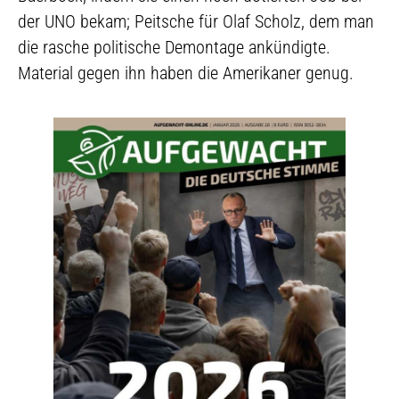
der UNO bekam; Peitsche für Olaf Scholz, dem man
die rasche politische Demontage ankündigte.
Material gegen ihn haben die Amerikaner genug.