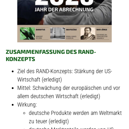
ZUSAMMENFASSUNG DES RAND-
KONZEPTS
Ziel des RAND-Konzepts: Stärkung der US-
Wirtschaft (erledigt)
Mittel: Schwächung der europäischen und vor
allem deutschen Wirtschaft (erledigt)
Wirkung:
deutsche Produkte werden am Weltmarkt
zu teuer (erledigt)