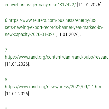
conviction-us-germany-m-a-4317422/
[11.01.2026].
6
https://www.reuters.com/business/energy/us-
sets-new-lng-export-records-banner-year-marked-by-
new-capacity-2026-01-02/
[11.01.2026].
7
https://www.rand.org/content/dam/rand/pubs/resea
[11.01.2026].
8
https://www.rand.org/news/press/2022/09/14.html
[11.01.2026].