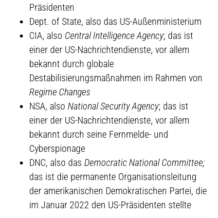
Präsidenten
Dept. of State, also das US-Außenministerium
CIA, also
Central Intelligence Agency
; das ist
einer der US-Nachrichtendienste, vor allem
bekannt durch globale
Destabilisierungsmaßnahmen im Rahmen von
Regime Changes
NSA, also
National Security Agency
; das ist
einer der US-Nachrichtendienste, vor allem
bekannt durch seine Fernmelde- und
Cyberspionage
DNC, also das
Democratic National Committee;
das ist die permanente Organisationsleitung
der amerikanischen Demokratischen Partei, die
im Januar 2022 den US-Präsidenten stellte