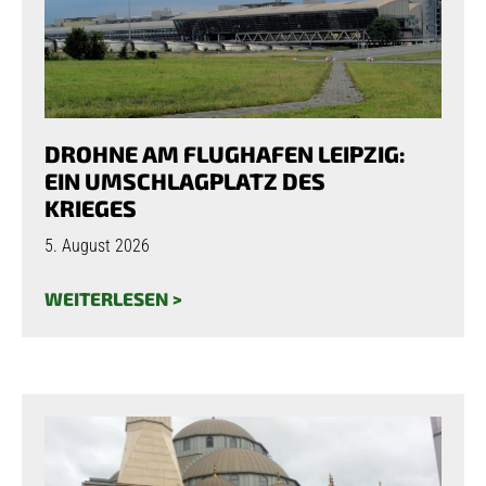
DROHNE AM FLUGHAFEN LEIPZIG:
EIN UMSCHLAGPLATZ DES
KRIEGES
5. August 2026
WEITERLESEN >