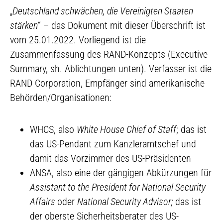
„
Deutschland schwächen, die Vereinigten Staaten
stärken
“ – das Dokument mit dieser Überschrift ist
vom 25.01.2022. Vorliegend ist die
Zusammenfassung des RAND-Konzepts (Executive
Summary, sh. Ablichtungen unten). Verfasser ist die
RAND Corporation, Empfänger sind amerikanische
Behörden/Organisationen:
WHCS, also
White House Chief of Staff
; das ist
das US-Pendant zum Kanzleramtschef und
damit das Vorzimmer des US-Präsidenten
ANSA, also eine der gängigen Abkürzungen für
Assistant to the President for National Security
Affairs
oder
National Security Advisor;
das ist
der oberste Sicherheitsberater des US-