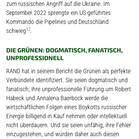
zum russischen Angriff auf die Ukraine. Im
September 2022 sprengte ein US-geführtes
Kommando die Pipelines und Deutschland
12
schwieg
.
DIE GRÜNEN: DOGMATISCH, FANATISCH,
UNPROFESSIONELL
RAND hat in seinem Bericht die Grünen als perfekte
Verbündete identifiziert. Sie seien dogmatisch und
fanatisch; ihre unprofessionelle Führung um Robert
Habeck und Annalena Baerbock werde die
wirtschaftlichen Folgen eines Boykotts russischer
Energie billigend in Kauf nehmen oder intellektuell
nicht überdauern. Und sie seien unfähig, ihre Fehler
einzugestehen, und würden daher auch diesen