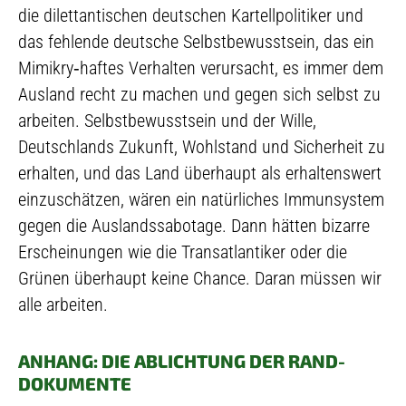
die dilettantischen deutschen Kartellpolitiker und
das fehlende deutsche Selbstbewusstsein, das ein
Mimikry‑haftes Verhalten verursacht, es immer dem
Ausland recht zu machen und gegen sich selbst zu
arbeiten. Selbstbewusstsein und der Wille,
Deutschlands Zukunft, Wohlstand und Sicherheit zu
erhalten, und das Land überhaupt als erhaltenswert
einzuschätzen, wären ein natürliches Immunsystem
gegen die Auslandssabotage. Dann hätten bizarre
Erscheinungen wie die Transatlantiker oder die
Grünen überhaupt keine Chance. Daran müssen wir
alle arbeiten.
ANHANG: DIE ABLICHTUNG DER RAND-
DOKUMENTE