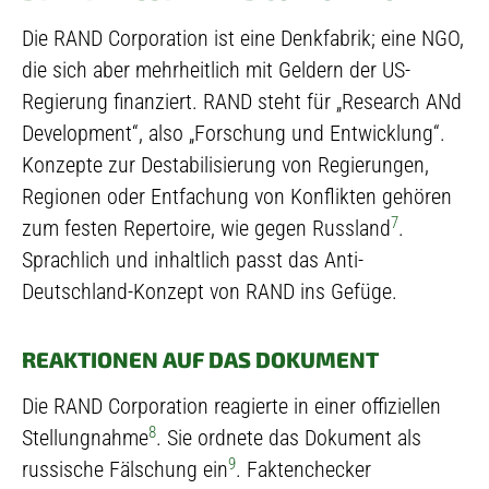
Die RAND Corporation ist eine Denkfabrik; eine NGO,
die sich aber mehrheitlich mit Geldern der US-
Regierung finanziert. RAND steht für „Research ANd
Development“, also „Forschung und Entwicklung“.
Konzepte zur Destabilisierung von Regierungen,
Regionen oder Entfachung von Konflikten gehören
7
zum festen Repertoire, wie gegen Russland
.
Sprachlich und inhaltlich passt das Anti-
Deutschland-Konzept von RAND ins Gefüge.
REAKTIONEN AUF DAS DOKUMENT
Die RAND Corporation reagierte in einer offiziellen
8
Stellungnahme
. Sie ordnete das Dokument als
9
russische Fälschung ein
. Faktenchecker