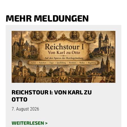
MEHR MELDUNGEN
REICHSTOUR I: VON KARL ZU
OTTO
7. August 2026
WEITERLESEN >