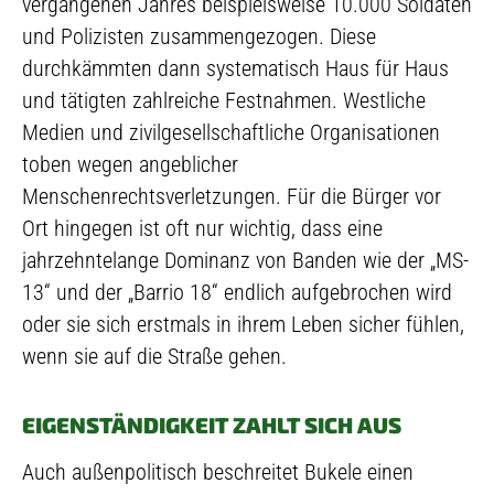
vergangenen Jahres beispielsweise 10.000 Soldaten
und Polizisten zusammengezogen. Diese
durchkämmten dann systematisch Haus für Haus
und tätigten zahlreiche Festnahmen. Westliche
Medien und zivilgesellschaftliche Organisationen
toben wegen angeblicher
Menschenrechtsverletzungen. Für die Bürger vor
Ort hingegen ist oft nur wichtig, dass eine
jahrzehntelange Dominanz von Banden wie der „MS-
13“ und der „Barrio 18“ endlich aufgebrochen wird
oder sie sich erstmals in ihrem Leben sicher fühlen,
wenn sie auf die Straße gehen.
EIGENSTÄNDIGKEIT ZAHLT SICH AUS
Auch außenpolitisch beschreitet Bukele einen