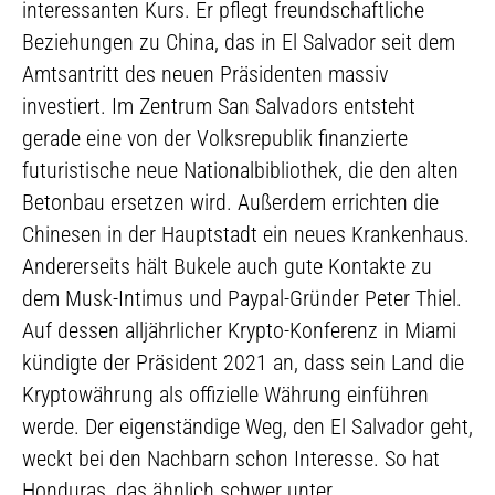
interessanten Kurs. Er pflegt freundschaftliche
Beziehungen zu China, das in El Salvador seit dem
Amtsantritt des neuen Präsidenten massiv
investiert. Im Zentrum San Salvadors entsteht
gerade eine von der Volksrepublik finanzierte
futuristische neue Nationalbibliothek, die den alten
Betonbau ersetzen wird. Außerdem errichten die
Chinesen in der Hauptstadt ein neues Krankenhaus.
Andererseits hält Bukele auch gute Kontakte zu
dem Musk-Intimus und Paypal-Gründer Peter Thiel.
Auf dessen alljährlicher Krypto-Konferenz in Miami
kündigte der Präsident 2021 an, dass sein Land die
Kryptowährung als offizielle Währung einführen
werde. Der eigenständige Weg, den El Salvador geht,
weckt bei den Nachbarn schon Interesse. So hat
Honduras, das ähnlich schwer unter