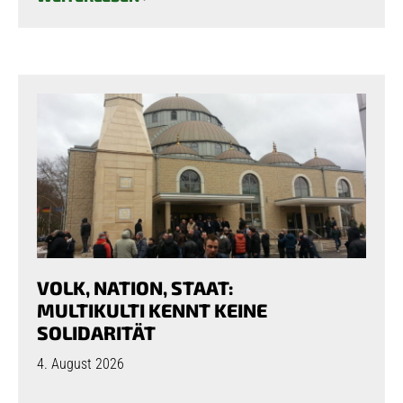
VOLK, NATION, STAAT:
MULTIKULTI KENNT KEINE
SOLIDARITÄT
4. August 2026