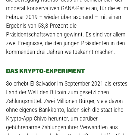
moderat konservativen GANA-Partei an, für die er im
Februar 2019 – wieder überraschend – mit einem
Ergebnis von 53,8 Prozent die
Präsidentschaftswahlen gewinnt. Es sind vor allem
zwei Ereignisse, die den jungen Präsidenten in den
kommenden drei Jahren weltbekannt machen.
DAS KRYPTO-EXPERIMENT
So erhebt El Salvador im September 2021 als erstes
Land der Welt den Bitcoin zum gesetzlichen
Zahlungsmittel. Zwei Millionen Bürger, viele davon
ohne eigenes Bankkonto, laden sich die staatliche
Krypto-App Chivo herunter, um darüber
gebührenarme Zahlungen ihrer Verwandten aus