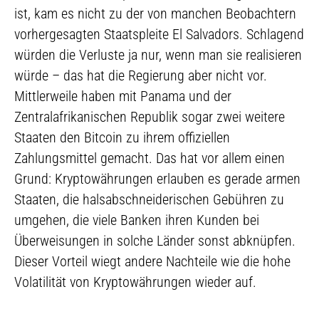
ist, kam es nicht zu der von manchen Beobachtern
vorhergesagten Staatspleite El Salvadors. Schlagend
würden die Verluste ja nur, wenn man sie realisieren
würde – das hat die Regierung aber nicht vor.
Mittlerweile haben mit Panama und der
Zentralafrikanischen Republik sogar zwei weitere
Staaten den Bitcoin zu ihrem offiziellen
Zahlungsmittel gemacht. Das hat vor allem einen
Grund: Kryptowährungen erlauben es gerade armen
Staaten, die halsabschneiderischen Gebühren zu
umgehen, die viele Banken ihren Kunden bei
Überweisungen in solche Länder sonst abknüpfen.
Dieser Vorteil wiegt andere Nachteile wie die hohe
Volatilität von Kryptowährungen wieder auf.