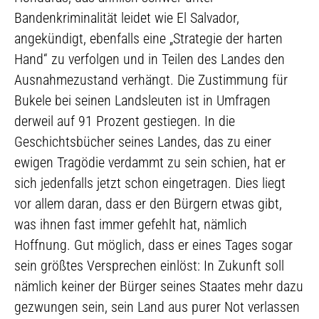
Bandenkriminalität leidet wie El Salvador,
angekündigt, ebenfalls eine „Strategie der harten
Hand“ zu verfolgen und in Teilen des Landes den
Ausnahmezustand verhängt. Die Zustimmung für
Bukele bei seinen Landsleuten ist in Umfragen
derweil auf 91 Prozent gestiegen. In die
Geschichtsbücher seines Landes, das zu einer
ewigen Tragödie verdammt zu sein schien, hat er
sich jedenfalls jetzt schon eingetragen. Dies liegt
vor allem daran, dass er den Bürgern etwas gibt,
was ihnen fast immer gefehlt hat, nämlich
Hoffnung. Gut möglich, dass er eines Tages sogar
sein größtes Versprechen einlöst: In Zukunft soll
nämlich keiner der Bürger seines Staates mehr dazu
gezwungen sein, sein Land aus purer Not verlassen