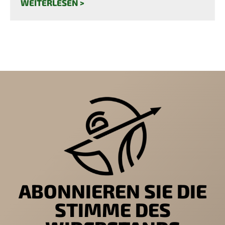
WEITERLESEN >
ABONNIEREN SIE DIE
STIMME DES