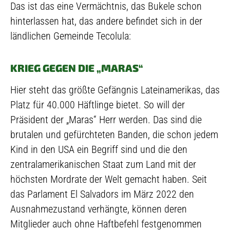
Das ist das eine Vermächtnis, das Bukele schon
hinterlassen hat, das andere befindet sich in der
ländlichen Gemeinde Tecolula:
KRIEG GEGEN DIE „MARAS“
Hier steht das größte Gefängnis Lateinamerikas, das
Platz für 40.000 Häftlinge bietet. So will der
Präsident der „Maras“ Herr werden. Das sind die
brutalen und gefürchteten Banden, die schon jedem
Kind in den USA ein Begriff sind und die den
zentralamerikanischen Staat zum Land mit der
höchsten Mordrate der Welt gemacht haben. Seit
das Parlament El Salvadors im März 2022 den
Ausnahmezustand verhängte, können deren
Mitglieder auch ohne Haftbefehl festgenommen