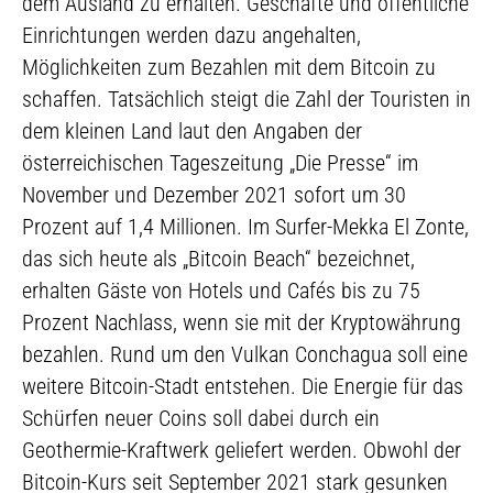
dem Ausland zu erhalten. Geschäfte und öffentliche
Einrichtungen werden dazu angehalten,
Möglichkeiten zum Bezahlen mit dem Bitcoin zu
schaffen. Tatsächlich steigt die Zahl der Touristen in
dem kleinen Land laut den Angaben der
österreichischen Tageszeitung „Die Presse“ im
November und Dezember 2021 sofort um 30
Prozent auf 1,4 Millionen. Im Surfer-Mekka El Zonte,
das sich heute als „Bitcoin Beach“ bezeichnet,
erhalten Gäste von Hotels und Cafés bis zu 75
Prozent Nachlass, wenn sie mit der Kryptowährung
bezahlen. Rund um den Vulkan Conchagua soll eine
weitere Bitcoin-Stadt entstehen. Die Energie für das
Schürfen neuer Coins soll dabei durch ein
Geothermie-Kraftwerk geliefert werden. Obwohl der
Bitcoin-Kurs seit September 2021 stark gesunken