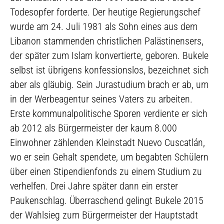
Todesopfer forderte. Der heutige Regierungschef
wurde am 24. Juli 1981 als Sohn eines aus dem
Libanon stammenden christlichen Palästinensers,
der später zum Islam konvertierte, geboren. Bukele
selbst ist übrigens konfessionslos, bezeichnet sich
aber als gläubig. Sein Jurastudium brach er ab, um
in der Werbeagentur seines Vaters zu arbeiten.
Erste kommunalpolitische Sporen verdiente er sich
ab 2012 als Bürgermeister der kaum 8.000
Einwohner zählenden Kleinstadt Nuevo Cuscatlán,
wo er sein Gehalt spendete, um begabten Schülern
über einen Stipendienfonds zu einem Studium zu
verhelfen. Drei Jahre später dann ein erster
Paukenschlag. Überraschend gelingt Bukele 2015
der Wahlsieg zum Bürgermeister der Hauptstadt