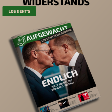
WIDERSTANDS
LOS GEHT'S