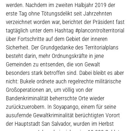
werden. Nachdem im zweiten Halbjahr 2019 der
erste Tag ohne Tötungsdelikt seit Jahrzehnten
verzeichnet worden war, berichtet der Präsident fast
tagtäglich unter dem Hashtag #plancontrolterritorial
über Fortschritte auf dem Gebiet der inneren
Sicherheit. Der Grundgedanke des Territorialplans
besteht darin, mehr Ordnungskräfte in jene
Gemeinden zu entsenden, die von Gewalt
besonders stark betroffen sind. Dabei bleibt es aber
nicht: Bukele ordnete auch regelrechte militärische
Großoperationen an, um völlig von der
Bandenkriminalität beherrschte Orte wieder
zurückzuerobern. In Soyapango, einem für seine
ausufernde Gewaltkriminalität berüchtigten Vorort
der Hauptstadt San Salvador, wurden im Herbst