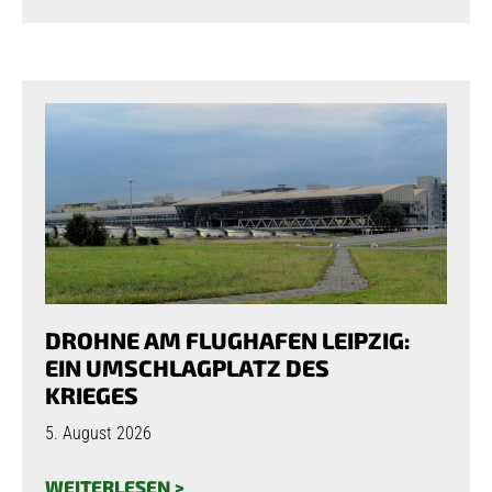
DROHNE AM FLUGHAFEN LEIPZIG:
EIN UMSCHLAGPLATZ DES
KRIEGES
5. August 2026
WEITERLESEN >