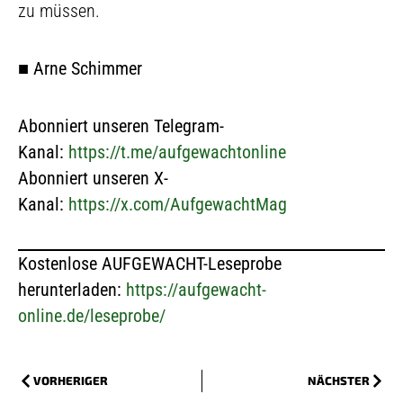
zu müssen.
■
Arne Schimmer
Abonniert unseren Telegram-
Kanal:
https://t.me/aufgewachtonline
Abonniert unseren X-
Kanal:
https://x.com/AufgewachtMag
Kostenlose AUFGEWACHT-Leseprobe
herunterladen:
https://aufgewacht-
online.de/leseprobe/
VORHERIGER
NÄCHSTER