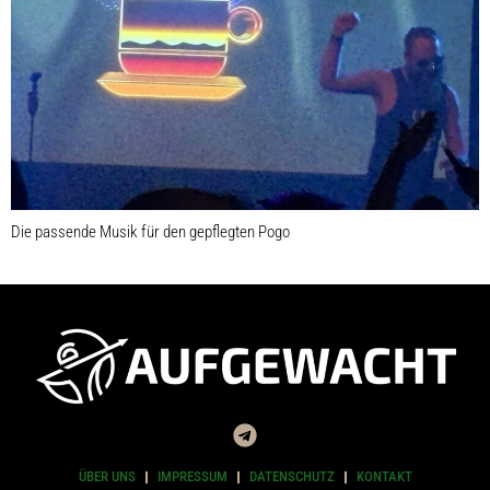
Die passende Musik für den gepflegten Pogo
ÜBER UNS
IMPRESSUM
DATENSCHUTZ
KONTAKT