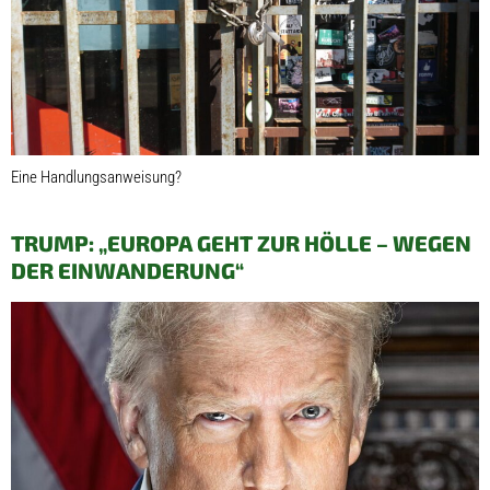
Eine Handlungsanweisung?
TRUMP: „EUROPA GEHT ZUR HÖLLE – WEGEN
DER EINWANDERUNG“