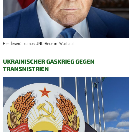
Hier lesen: Trumps UNO-Rede im Wortlaut
UKRAINISCHER GASKRIEG GEGEN
TRANSNISTRIEN