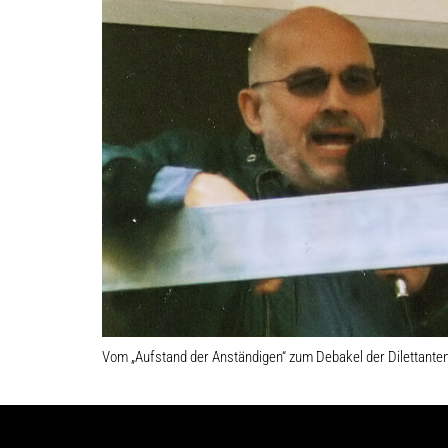
Vom „Aufstand der Anständigen“ zum Debakel der Dilettante