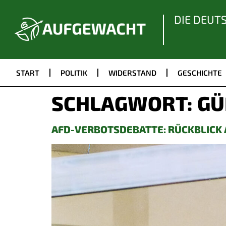
DIE DEUT
START
POLITIK
WIDERSTAND
GESCHICHTE
SCHLAGWORT:
GÜ
AFD-VERBOTSDEBATTE: RÜCKBLICK 