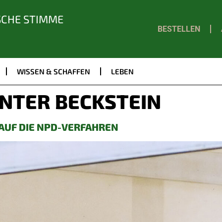
SCHE STIMME
BESTELLEN
WISSEN & SCHAFFEN
LEBEN
NTER BECKSTEIN
AUF DIE NPD-VERFAHREN