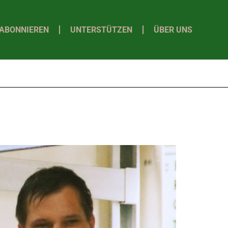
ABONNIEREN
UNTERSTÜTZEN
ÜBER UNS