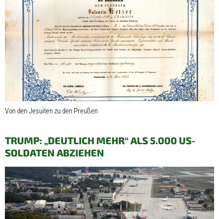
Von den Jesuiten zu den Preußen
TRUMP: „DEUTLICH MEHR“ ALS 5.000 US-
SOLDATEN ABZIEHEN