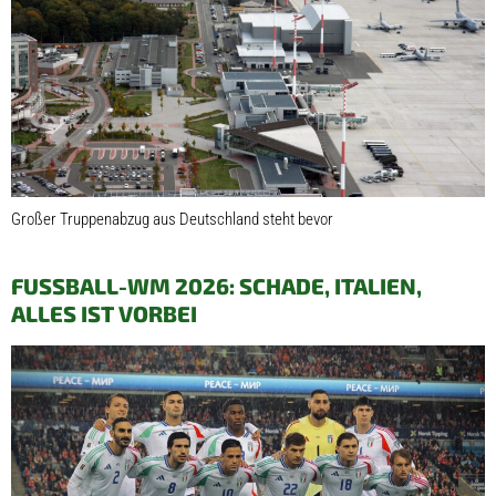
Großer Truppenabzug aus Deutschland steht bevor
FUSSBALL-WM 2026: SCHADE, ITALIEN, A
LLES IST VORBEI