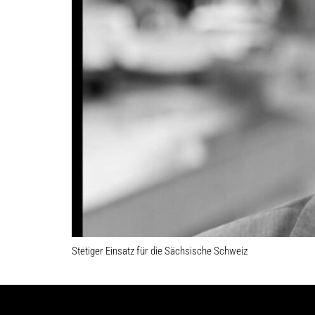
Stetiger Einsatz für die Sächsische Schweiz