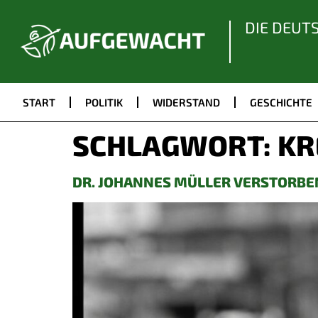
DIE DEUT
START
POLITIK
WIDERSTAND
GESCHICHTE
SCHLAGWORT:
KR
DR. JOHANNES MÜLLER VERSTORBEN