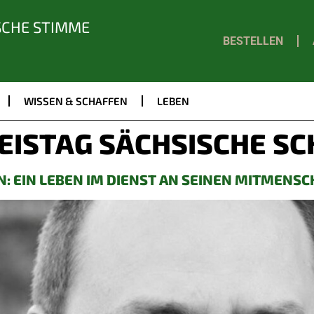
SCHE STIMME
BESTELLEN
WISSEN & SCHAFFEN
LEBEN
EISTAG SÄCHSISCHE S
: EIN LEBEN IM DIENST AN SEINEN MITMENS