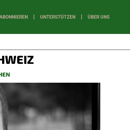
ABONNIEREN
UNTERSTÜTZEN
ÜBER UNS
CHWEIZ
CHEN