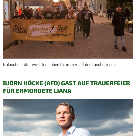
Irakischer Täter wird Deutschen für immer auf der Tasche liegen
BJÖRN HÖCKE (AFD) GAST AUF TRAUERFEIER
FÜR ERMORDETE LIANA