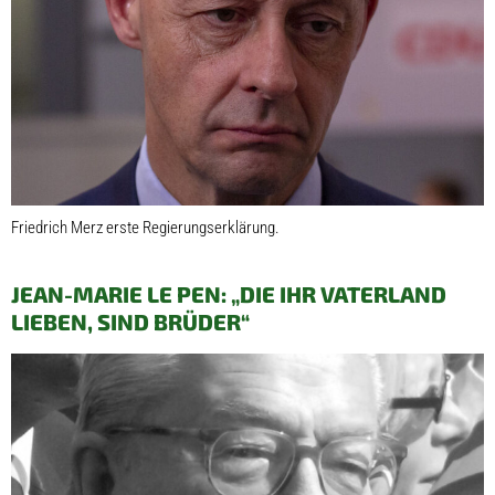
Friedrich Merz erste Regierungserklärung.
JEAN-MARIE LE PEN: „DIE IHR VATERLAND
LIEBEN, SIND BRÜDER“