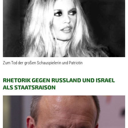
Zum Tod der großen Schauspielerin und Patriotin
RHETORIK GEGEN RUSSLAND UND ISRAEL
ALS STAATSRAISON