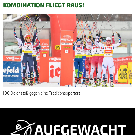
KOMBINATION FLIEGT RAUS!
IOC-Dolchstoß gegen eine Traditionssportart