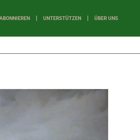
ABONNIEREN
UNTERSTÜTZEN
ÜBER UNS