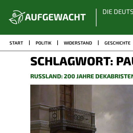
DIE DEUT
START
POLITIK
WIDERSTAND
GESCHICHTE
SCHLAGWORT:
PA
RUSSLAND: 200 JAHRE DEKABRIST