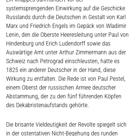
systemsprengenden Einwirkung auf die Geschicke
Russlands durch die Deutschen in Gestalt von Karl
Marx und Friedrich Engels im Gepäck von Wladimir
Lenin, den die Oberste Heeresleitung unter Paul von
Hindenburg und Erich Ludendorff sowie das
Auswärtige Amt unter Arthur Zimmermann aus der
Schweiz nach Petrograd einschleusten, hatte es
1825 ein anderer Deutscher in der Hand, diese
Wirkung zu entfalten. Die Rede ist von Paul Pestel,
einem Oberst der russischen Armee deutscher
Abstammung, der zu den fünf führenden Köpfen
des Dekabristenaufstands gehörte.
Die brisante Vieldeutigkeit der Revolte spiegelt sich
in der ostentativen Nicht-Begehung des runden