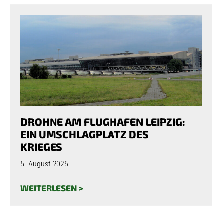
DROHNE AM FLUGHAFEN LEIPZIG:
EIN UMSCHLAGPLATZ DES
KRIEGES
5. August 2026
WEITERLESEN >