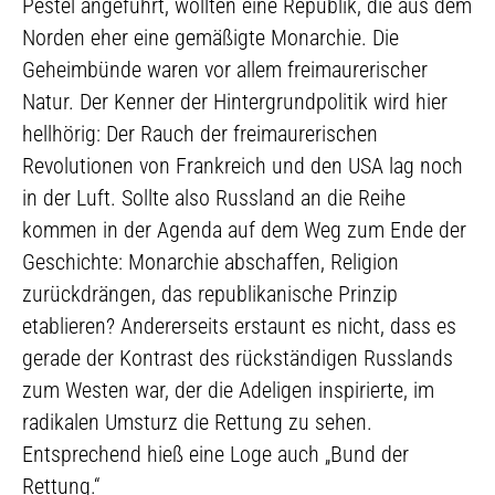
Pestel angeführt, wollten eine Republik, die aus dem
Norden eher eine gemäßigte Monarchie. Die
Geheimbünde waren vor allem freimaurerischer
Natur. Der Kenner der Hintergrundpolitik wird hier
hellhörig: Der Rauch der freimaurerischen
Revolutionen von Frankreich und den USA lag noch
in der Luft. Sollte also Russland an die Reihe
kommen in der Agenda auf dem Weg zum Ende der
Geschichte: Monarchie abschaffen, Religion
zurückdrängen, das republikanische Prinzip
etablieren? Andererseits erstaunt es nicht, dass es
gerade der Kontrast des rückständigen Russlands
zum Westen war, der die Adeligen inspirierte, im
radikalen Umsturz die Rettung zu sehen.
Entsprechend hieß eine Loge auch „Bund der
Rettung.“