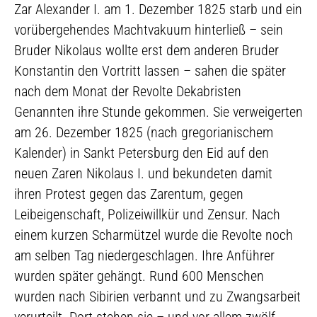
Zar Alexander I. am 1. Dezember 1825 starb und ein
vorübergehendes Machtvakuum hinterließ – sein
Bruder Nikolaus wollte erst dem anderen Bruder
Konstantin den Vortritt lassen – sahen die später
nach dem Monat der Revolte Dekabristen
Genannten ihre Stunde gekommen. Sie verweigerten
am 26. Dezember 1825 (nach gregorianischem
Kalender) in Sankt Petersburg den Eid auf den
neuen Zaren Nikolaus I. und bekundeten damit
ihren Protest gegen das Zarentum, gegen
Leibeigenschaft, Polizeiwillkür und Zensur. Nach
einem kurzen Scharmützel wurde die Revolte noch
am selben Tag niedergeschlagen. Ihre Anführer
wurden später gehängt. Rund 600 Menschen
wurden nach Sibirien verbannt und zu Zwangsarbeit