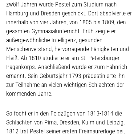
zwölf Jahren wurde Pestel zum Studium nach
Hamburg und Dresden geschickt. Dort absolvierte er
innerhalb von vier Jahren, von 1805 bis 1809, den
gesamten Gymnasialunterricht. Früh zeigte er
außergewöhnliche Intelligenz, gesunden
Menschenverstand, hervorragende Fähigkeiten und
Fleiß. Ab 1810 studierte er am St. Petersburger
Pagenkorps. Anschließend wurde er zum Fähnrich
ernannt. Sein Geburtsjahr 1793 prädestinierte ihn
zur Teilnahme an vielen wichtigen Schlachten der
kommenden Jahre.
So focht er in den Feldzügen von 1813-1814 die
Schlachten von Pirna, Dresden, Kulm und Leipzig.
1812 trat Pestel seiner ersten Freimaurerloge bei,