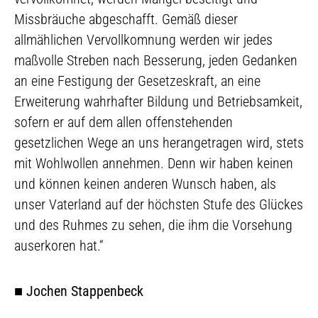
Missbräuche abgeschafft. Gemäß dieser
allmählichen Vervollkomnung werden wir jedes
maßvolle Streben nach Besserung, jeden Gedanken
an eine Festigung der Gesetzeskraft, an eine
Erweiterung wahrhafter Bildung und Betriebsamkeit,
sofern er auf dem allen offenstehenden
gesetzlichen Wege an uns herangetragen wird, stets
mit Wohlwollen annehmen. Denn wir haben keinen
und können keinen anderen Wunsch haben, als
unser Vaterland auf der höchsten Stufe des Glückes
und des Ruhmes zu sehen, die ihm die Vorsehung
auserkoren hat.“
■
Jochen Stappenbeck