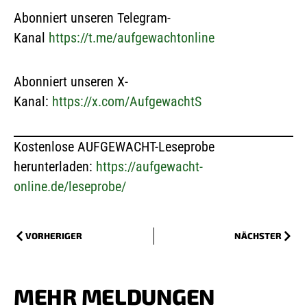
Abonniert unseren Telegram-
Kanal
https://t.me/aufgewachtonline
Abonniert unseren X-
Kanal:
https://x.com/AufgewachtS
Kostenlose AUFGEWACHT-Leseprobe
herunterladen:
https://aufgewacht-
online.de/leseprobe/
VORHERIGER
NÄCHSTER
MEHR MELDUNGEN