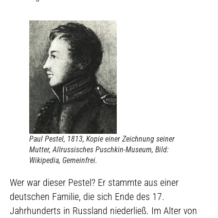
Paul Pestel, 1813, Kopie einer Zeichnung seiner
Mutter, Allrussisches Puschkin-Museum, Bild:
Wikipedia, Gemeinfrei.
Wer war dieser Pestel? Er stammte aus einer
deutschen Familie, die sich Ende des 17.
Jahrhunderts in Russland niederließ. Im Alter von