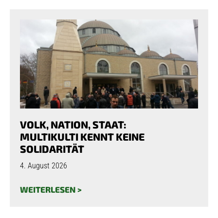
VOLK, NATION, STAAT:
MULTIKULTI KENNT KEINE
SOLIDARITÄT
4. August 2026
WEITERLESEN >