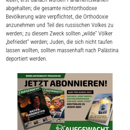
abgehalten; die gesamte nichtorthodoxe
Bevölkerung wäre verpflichtet, die Orthodoxie
anzunehmen und Teil des russischen Volkes zu
werden; zu diesem Zweck sollten „wilde“ Völker
„befriedet“ werden; Juden, die sich nicht taufen
lassen wollten, sollten massenhaft nach Palästina
deportiert werden.