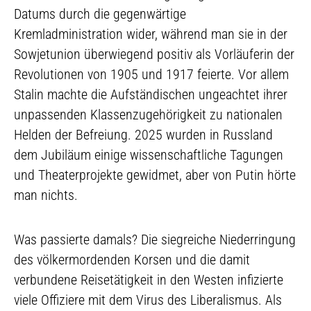
Datums durch die gegenwärtige
Kremladministration wider, während man sie in der
Sowjetunion überwiegend positiv als Vorläuferin der
Revolutionen von 1905 und 1917 feierte. Vor allem
Stalin machte die Aufständischen ungeachtet ihrer
unpassenden Klassenzugehörigkeit zu nationalen
Helden der Befreiung. 2025 wurden in Russland
dem Jubiläum einige wissenschaftliche Tagungen
und Theaterprojekte gewidmet, aber von Putin hörte
man nichts.
Was passierte damals? Die siegreiche Niederringung
des völkermordenden Korsen und die damit
verbundene Reisetätigkeit in den Westen infizierte
viele Offiziere mit dem Virus des Liberalismus. Als