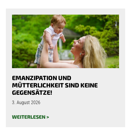
EMANZIPATION UND
MÜTTERLICHKEIT SIND KEINE
GEGENSÄTZE!
3. August 2026
WEITERLESEN >