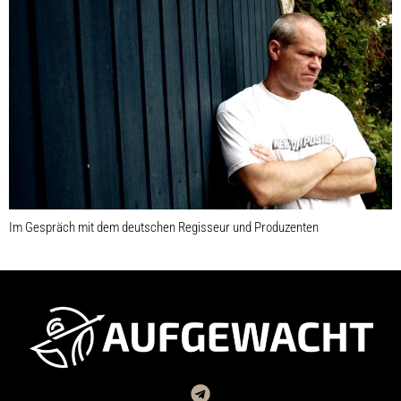
Im Gespräch mit dem deutschen Regisseur und Produzenten