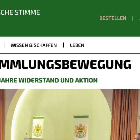
SCHE STIMME
BESTELLEN
WISSEN & SCHAFFEN
LEBEN
MMLUNGSBEWEGUNG
F JAHRE WIDERSTAND UND AKTION