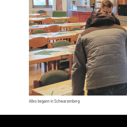
Alles begann in Schwarzenberg