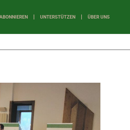
ABONNIEREN
UNTERSTÜTZEN
ÜBER UNS