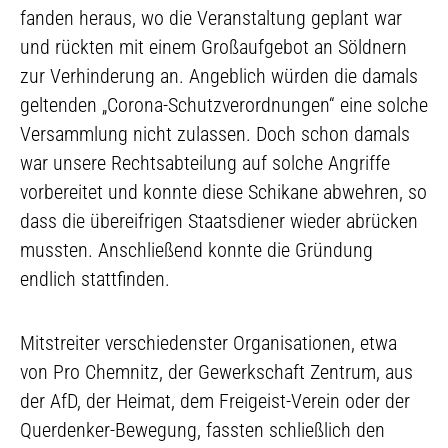
fanden heraus, wo die Veranstaltung geplant war
und rückten mit einem Großaufgebot an Söldnern
zur Verhinderung an. Angeblich würden die damals
geltenden „Corona-Schutzverordnungen“ eine solche
Versammlung nicht zulassen. Doch schon damals
war unsere Rechtsabteilung auf solche Angriffe
vorbereitet und konnte diese Schikane abwehren, so
dass die übereifrigen Staatsdiener wieder abrücken
mussten. Anschließend konnte die Gründung
endlich stattfinden.
Mitstreiter verschiedenster Organisationen, etwa
von Pro Chemnitz, der Gewerkschaft Zentrum, aus
der AfD, der Heimat, dem Freigeist-Verein oder der
Querdenker-Bewegung, fassten schließlich den