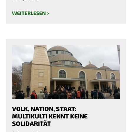
WEITERLESEN >
VOLK, NATION, STAAT:
MULTIKULTI KENNT KEINE
SOLIDARITÄT