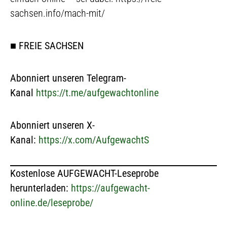
sachsen.info/mach-mit/
■
FREIE SACHSEN
Abonniert unseren Telegram-
Kanal
https://t.me/aufgewachtonline
Abonniert unseren X-
Kanal:
https://x.com/AufgewachtS
Kostenlose AUFGEWACHT-Leseprobe
herunterladen:
https://aufgewacht-
online.de/leseprobe/