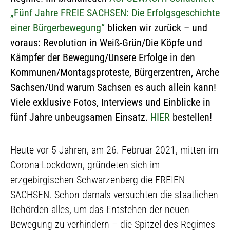
„Fünf Jahre FREIE SACHSEN: Die Erfolgsgeschichte
einer Bürgerbewegung“
blicken wir zurück – und
voraus: Revolution in Weiß-Grün/Die Köpfe und
Kämpfer der Bewegung/Unsere Erfolge in den
Kommunen/Montagsproteste, Bürgerzentren, Arche
Sachsen/Und warum Sachsen es auch allein kann!
Viele exklusive Fotos, Interviews und Einblicke in
fünf Jahre unbeugsamen Einsatz.
HIER
bestellen!
Heute vor 5 Jahren, am 26. Februar 2021, mitten im
Corona-Lockdown, gründeten sich im
erzgebirgischen Schwarzenberg die FREIEN
SACHSEN. Schon damals versuchten die staatlichen
Behörden alles, um das Entstehen der neuen
Bewegung zu verhindern – die Spitzel des Regimes