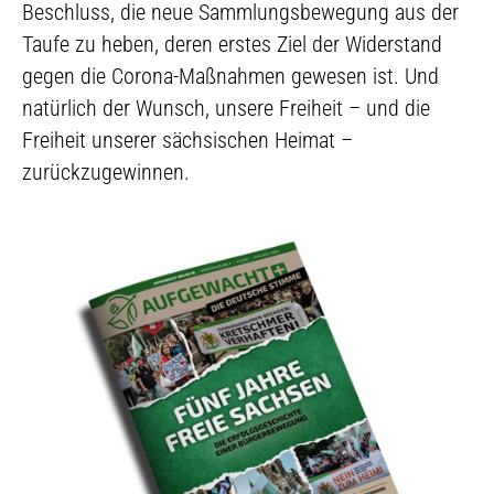
Beschluss, die neue Sammlungsbewegung aus der
Taufe zu heben, deren erstes Ziel der Widerstand
gegen die Corona-Maßnahmen gewesen ist. Und
natürlich der Wunsch, unsere Freiheit – und die
Freiheit unserer sächsischen Heimat –
zurückzugewinnen.