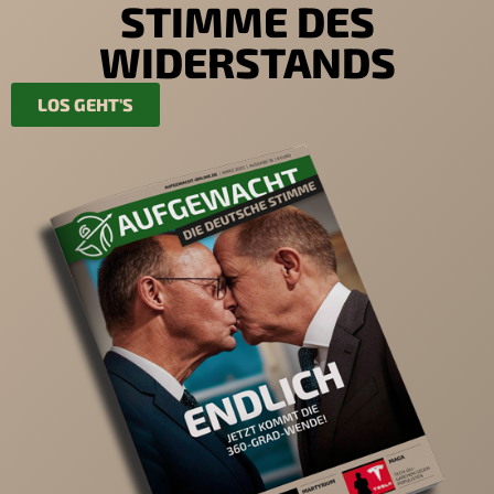
STIMME DES
WIDERSTANDS
LOS GEHT'S