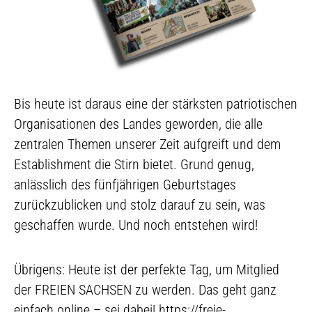
Bis heute ist daraus eine der stärksten patriotischen
Organisationen des Landes geworden, die alle
zentralen Themen unserer Zeit aufgreift und dem
Establishment die Stirn bietet. Grund genug,
anlässlich des fünfjährigen Geburtstages
zurückzublicken und stolz darauf zu sein, was
geschaffen wurde. Und noch entstehen wird!
Übrigens: Heute ist der perfekte Tag, um Mitglied
der FREIEN SACHSEN zu werden. Das geht ganz
einfach online – sei dabei! https://freie-