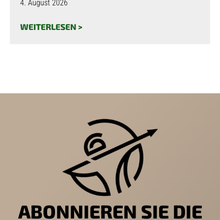
4. August 2026
WEITERLESEN >
ABONNIEREN SIE DIE