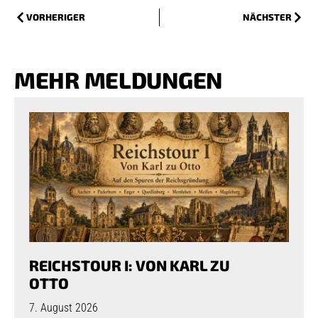
VORHERIGER
NÄCHSTER
MEHR MELDUNGEN
REICHSTOUR I: VON KARL ZU
OTTO
7. August 2026