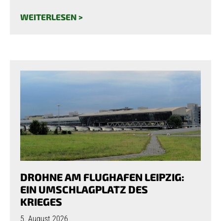
WEITERLESEN >
DROHNE AM FLUGHAFEN LEIPZIG:
EIN UMSCHLAGPLATZ DES
KRIEGES
5. August 2026