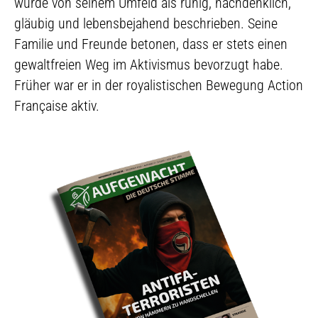
wurde von seinem Umfeld als ruhig, nachdenklich,
gläubig und lebensbejahend beschrieben. Seine
Familie und Freunde betonen, dass er stets einen
gewaltfreien Weg im Aktivismus bevorzugt habe.
Früher war er in der royalistischen Bewegung Action
Française aktiv.