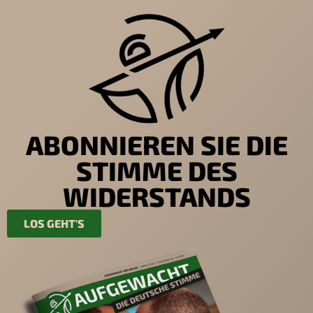
ABONNIEREN SIE DIE
STIMME DES
WIDERSTANDS
LOS GEHT'S