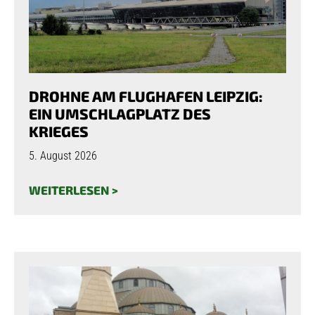
DROHNE AM FLUGHAFEN LEIPZIG:
EIN UMSCHLAGPLATZ DES
KRIEGES
5. August 2026
WEITERLESEN >