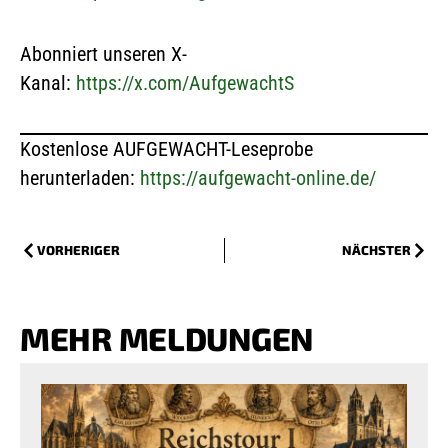
Abonniert unseren X-
Kanal:
https://x.com/AufgewachtS
Kostenlose AUFGEWACHT-Leseprobe
herunterladen:
https://aufgewacht-online.de/
VORHERIGER
NÄCHSTER
MEHR MELDUNGEN