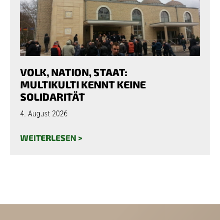
VOLK, NATION, STAAT:
MULTIKULTI KENNT KEINE
SOLIDARITÄT
4. August 2026
WEITERLESEN >