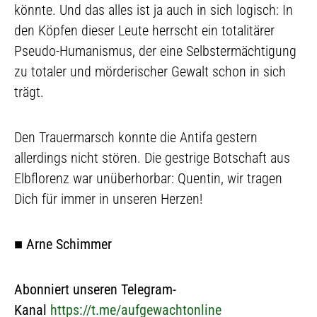
könnte. Und das alles ist ja auch in sich logisch: In
den Köpfen dieser Leute herrscht ein totalitärer
Pseudo-Humanismus, der eine Selbstermächtigung
zu totaler und mörderischer Gewalt schon in sich
trägt.
Den Trauermarsch konnte die Antifa gestern
allerdings nicht stören. Die gestrige Botschaft aus
Elbflorenz war unüberhorbar: Quentin, wir tragen
Dich für immer in unseren Herzen!
■
Arne Schimmer
Abonniert unseren Telegram-
Kanal
https://t.me/aufgewachtonline