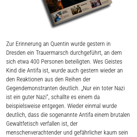
Zur Erinnerung an Quentin wurde gestern in
Dresden ein Trauermarsch durchgeführt, an dem
sich etwa 400 Personen beteiligten. Wes Geistes
Kind die Antifa ist, wurde auch gestern wieder an
den Reaktionen aus den Reihen der
Gegendemonstranten deutlich. „Nur ein toter Nazi
ist ein guter Nazi“, schallte es einem da
beispielsweise entgegen. Wieder einmal wurde
deutlich, dass die sogenannte Antifa einem brutalen
Gewaltfetisch verfallen ist, der
menschenverachtender und gefährlicher kaum sein