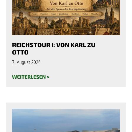
REICHSTOUR I: VON KARL ZU
OTTO
7. August 2026
WEITERLESEN >