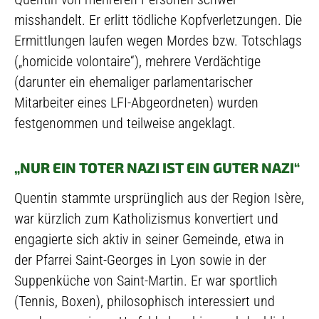
misshandelt. Er erlitt tödliche Kopfverletzungen. Die
Ermittlungen laufen wegen Mordes bzw. Totschlags
(„homicide volontaire“), mehrere Verdächtige
(darunter ein ehemaliger parlamentarischer
Mitarbeiter eines LFI-Abgeordneten) wurden
festgenommen und teilweise angeklagt.
„NUR EIN TOTER NAZI IST EIN GUTER NAZI“
Quentin stammte ursprünglich aus der Region Isère,
war kürzlich zum Katholizismus konvertiert und
engagierte sich aktiv in seiner Gemeinde, etwa in
der Pfarrei Saint-Georges in Lyon sowie in der
Suppenküche von Saint-Martin. Er war sportlich
(Tennis, Boxen), philosophisch interessiert und