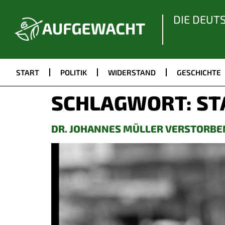
DIE DEUT
START
POLITIK
WIDERSTAND
GESCHICHTE
SCHLAGWORT:
ST
DR. JOHANNES MÜLLER VERSTORBEN