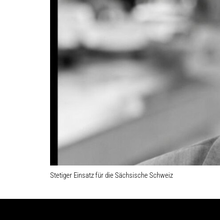
Stetiger Einsatz für die Sächsische Schweiz