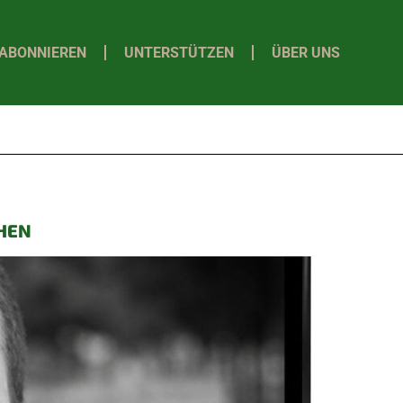
ABONNIEREN
UNTERSTÜTZEN
ÜBER UNS
CHEN