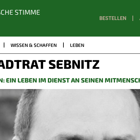
SCHE STIMME
BESTELLEN
WISSEN & SCHAFFEN
LEBEN
ADTRAT SEBNITZ
: EIN LEBEN IM DIENST AN SEINEN MITMENS