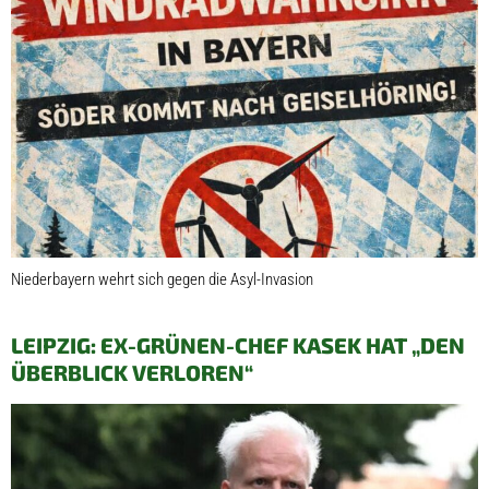
Niederbayern wehrt sich gegen die Asyl-Invasion
LEIPZIG: EX-GRÜNEN-CHEF KASEK HAT „DEN
ÜBERBLICK VERLOREN“