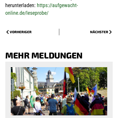
herunterladen:
https://aufgewacht-
online.de/leseprobe/
VORHERIGER
NÄCHSTER
MEHR MELDUNGEN