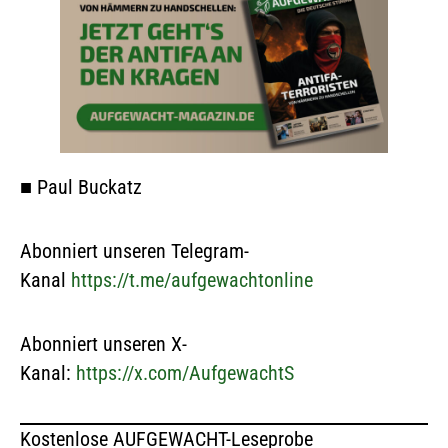
■
Paul Buckatz
Abonniert unseren Telegram-
Kanal
https://t.me/aufgewachtonline
Abonniert unseren X-
Kanal:
https://x.com/AufgewachtS
Kostenlose AUFGEWACHT-Leseprobe