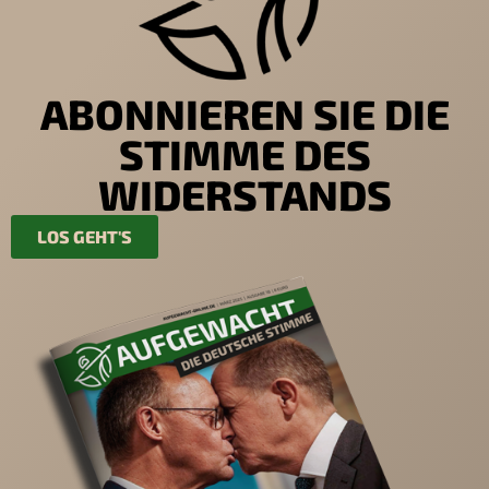
ABONNIEREN SIE DIE
STIMME DES
WIDERSTANDS
LOS GEHT'S