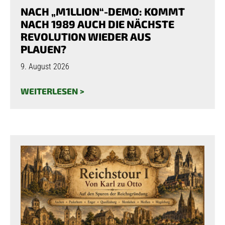
NACH „M1LLION“-DEMO: KOMMT
NACH 1989 AUCH DIE NÄCHSTE
REVOLUTION WIEDER AUS
PLAUEN?
9. August 2026
WEITERLESEN >