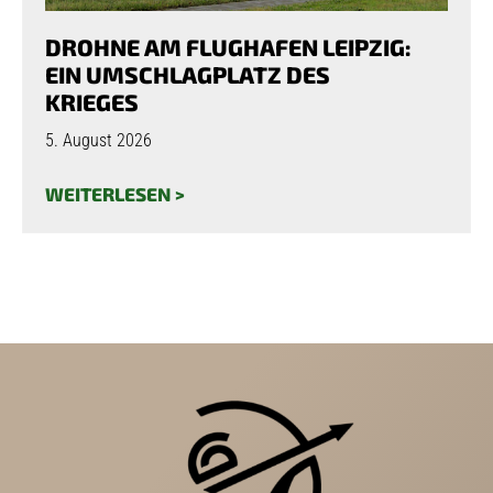
DROHNE AM FLUGHAFEN LEIPZIG:
EIN UMSCHLAGPLATZ DES
KRIEGES
5. August 2026
WEITERLESEN >