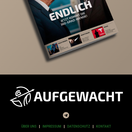
ÜBER UNS
IMPRESSUM
DATENSCHUTZ
KONTAKT