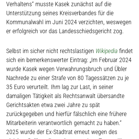
Verhaltens“ musste Kasek zunächst auf die
Unterstützung seines Kreisverbandes für die
Kommunalwahl im Juni 2024 verzichten, weswegen
er erfolgreich vor das Landesschiedsgericht zog.
Selbst im sicher nicht rechtslastigen
Wikipedia
findet
sich ein bemerkenswerter Eintrag: „Im Februar 2024
wurde Kasek wegen Verwahrungsbruch und Übler
Nachrede zu einer Strafe von 80 Tagessätzen zu je
35 Euro verurteilt. Ihm lag zur Last, in seiner
damaligen Tätigkeit als Rechtsanwalt übersandte
Gerichtsakten etwa zwei Jahre zu spät
zurückgegeben und hierfür fälschlich eine frühere
Mitarbeiterin verantwortlich gemacht zu haben.“
2025 wurde der Ex-Stadtrat erneut wegen des