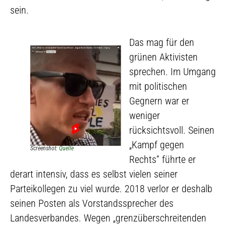
sein.
Das mag für den
grünen Aktivisten
sprechen. Im Umgang
mit politischen
Gegnern war er
weniger
rücksichtsvoll. Seinen
„Kampf gegen
Screenshot:
Quelle
Rechts“ führte er
derart intensiv, dass es selbst vielen seiner
Parteikollegen zu viel wurde. 2018 verlor er deshalb
seinen Posten als Vorstandssprecher des
Landesverbandes. Wegen „grenzüberschreitenden