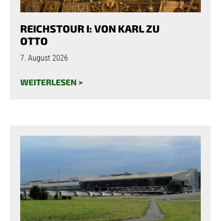
REICHSTOUR I: VON KARL ZU
OTTO
7. August 2026
WEITERLESEN >