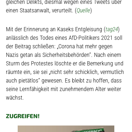
gleichen Delikts, diesmal wegen eines Tweets über
einen Staatsanwalt, verurteilt. (
Quelle
)
Mit der Erinnerung an Kaseks Entgleisung (
tag24
)
anlässlich des Todes eines AfD-Politikers 2021 soll
der Beitrag schließen: „Corona hat mehr gegen
Nazis getan als Sicherheitsbehörden“. Nach einem
Sturm des Protestes löschte er die Bemerkung und
räumte ein, sie sei „nicht sehr schicklich, vermutlich
auch pietätlos“ gewesen. Es bleibt zu hoffen, dass
seine Lernfähigkeit mit zunehmendem Alter weiter
wächst.
ZUGREIFEN!