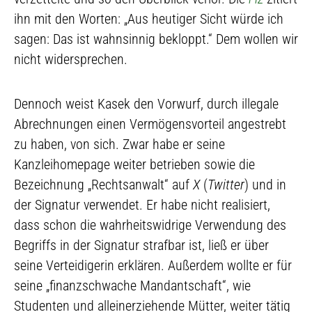
ihn mit den Worten: „Aus heutiger Sicht würde ich
sagen: Das ist wahnsinnig bekloppt.“ Dem wollen wir
nicht widersprechen.
Dennoch weist Kasek den Vorwurf, durch illegale
Abrechnungen einen Vermögensvorteil angestrebt
zu haben, von sich. Zwar habe er seine
Kanzleihomepage weiter betrieben sowie die
Bezeichnung „Rechtsanwalt“ auf
X
(
Twitter
) und in
der Signatur verwendet. Er habe nicht realisiert,
dass schon die wahrheitswidrige Verwendung des
Begriffs in der Signatur strafbar ist, ließ er über
seine Verteidigerin erklären. Außerdem wollte er für
seine „finanzschwache Mandantschaft“, wie
Studenten und alleinerziehende Mütter, weiter tätig