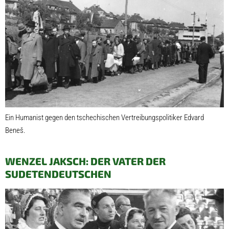
Ein Humanist gegen den tschechischen Vertreibungspolitiker Edvard
Beneš.
WENZEL JAKSCH: DER VATER DER
SUDETENDEUTSCHEN