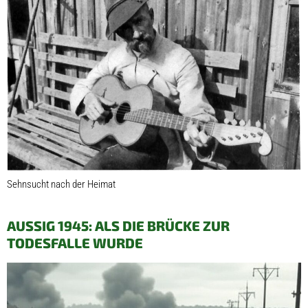
Sehnsucht nach der Heimat
AUSSIG 1945: ALS DIE BRÜCKE ZUR
TODESFALLE WURDE