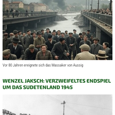
Vor 80 Jahren ereignete sich das Massaker von Aussig
WENZEL JAKSCH: VERZWEIFELTES ENDSPIEL
UM DAS SUDETENLAND 1945