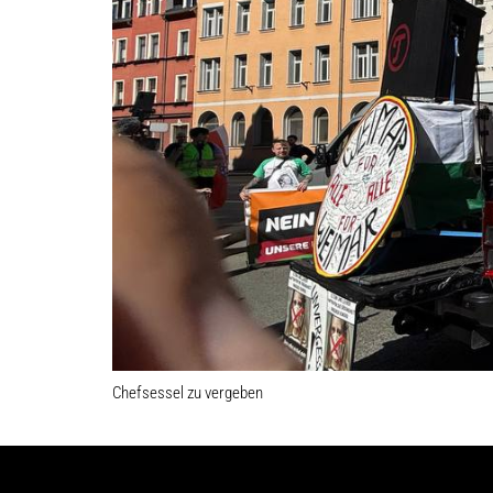
Chefsessel zu vergeben