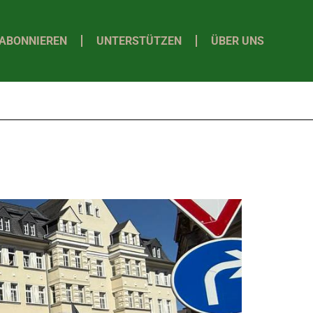
ABONNIEREN
UNTERSTÜTZEN
ÜBER UNS