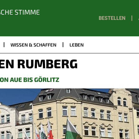
SCHE STIMME
BESTELLEN
WISSEN & SCHAFFEN
LEBEN
EN RUMBERG
N AUE BIS GÖRLITZ