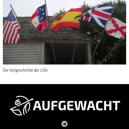
Die Vorgeschichte der USA