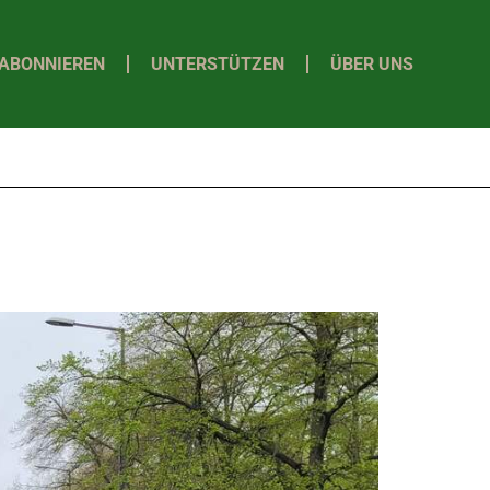
ABONNIEREN
UNTERSTÜTZEN
ÜBER UNS