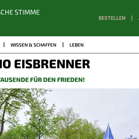
SCHE STIMME
BESTELLEN
WISSEN & SCHAFFEN
LEBEN
NO EISBRENNER
AUSENDE FÜR DEN FRIEDEN!