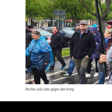
Rechte und Linke gegen den Krieg