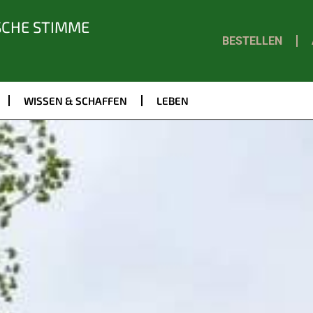
SCHE STIMME
BESTELLEN
WISSEN & SCHAFFEN
LEBEN