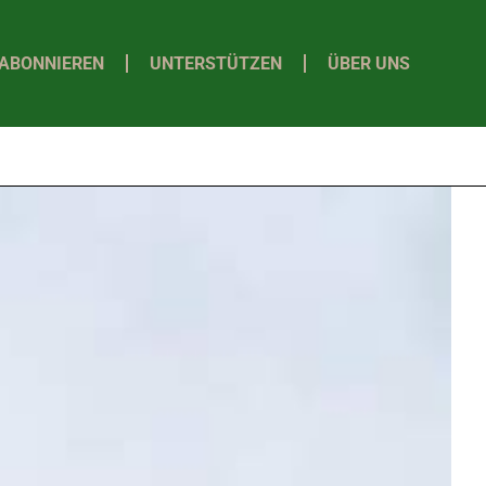
ABONNIEREN
UNTERSTÜTZEN
ÜBER UNS