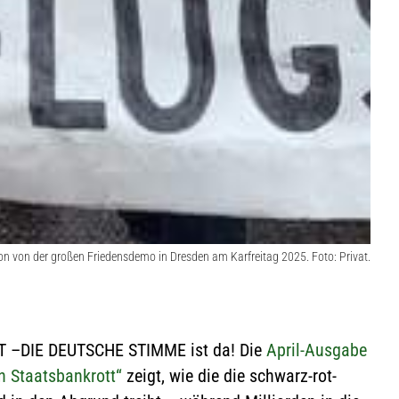
on von der großen Friedensdemo in Dresden am Karfreitag 2025. Foto: Privat.
 –DIE DEUTSCHE STIMME ist da! Die
April-Ausgabe
en Staatsbankrott“
zeigt, wie die die schwarz-rot-