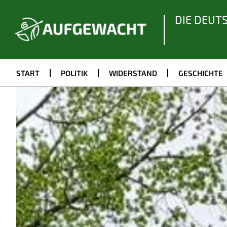
DIE DEUT
START
POLITIK
WIDERSTAND
GESCHICHTE