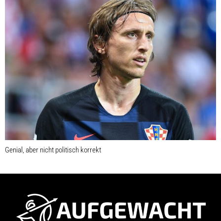
Genial, aber nicht politisch korrekt