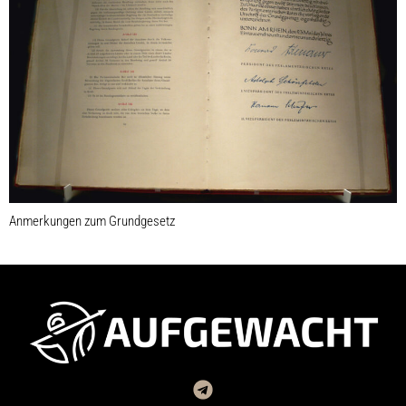
Anmerkungen zum Grundgesetz