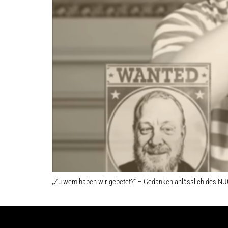
„Zu wem haben wir gebetet?“ – Gedanken anlässlich des N