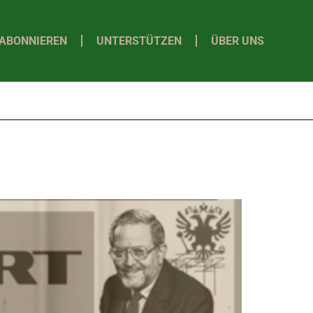
ABONNIEREN
UNTERSTÜTZEN
ÜBER UNS