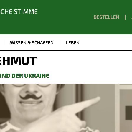
SCHE STIMME
BESTELLEN
WISSEN & SCHAFFEN
LEBEN
EHMUT
UND DER UKRAINE