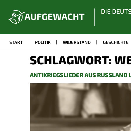
DIE DEUT
START
POLITIK
WIDERSTAND
GESCHICHTE
SCHLAGWORT:
W
ANTIKRIEGSLIEDER AUS RUSSLAND 